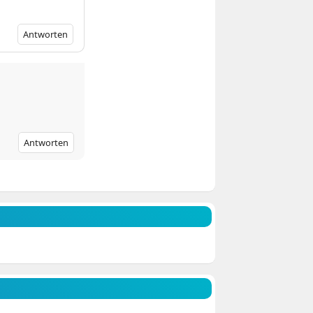
Antworten
Antworten