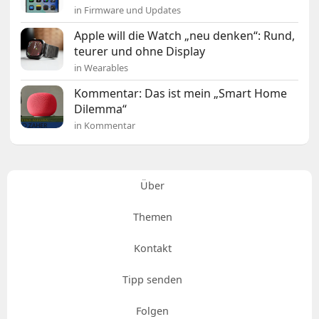
in Firmware und Updates
Apple will die Watch „neu denken“: Rund,
teurer und ohne Display
in Wearables
Kommentar: Das ist mein „Smart Home
Dilemma“
in Kommentar
Über
Themen
Kontakt
Tipp senden
Folgen