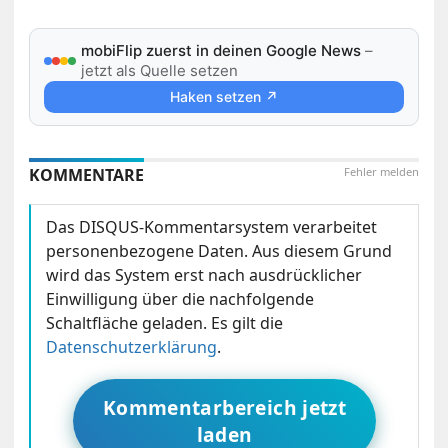
mobiFlip zuerst in deinen Google News
–
jetzt als Quelle setzen
Haken setzen ↗
KOMMENTARE
Fehler melden
Das DISQUS-Kommentarsystem verarbeitet
personenbezogene Daten. Aus diesem Grund
wird das System erst nach ausdrücklicher
Einwilligung über die nachfolgende
Schaltfläche geladen. Es gilt die
Datenschutzerklärung
.
Kommentarbereich jetzt
laden