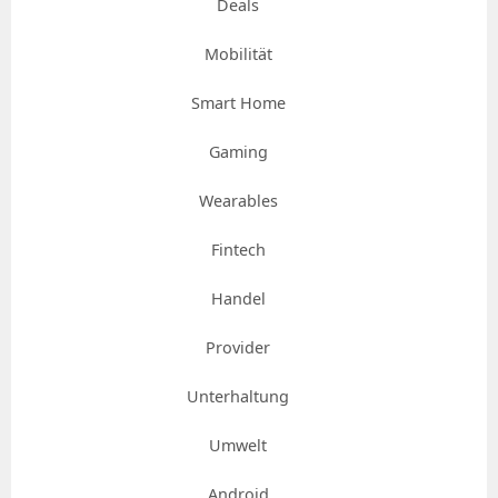
Deals
Mobilität
Smart Home
Gaming
Wearables
Fintech
Handel
Provider
Unterhaltung
Umwelt
Android