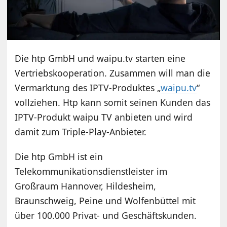
Die htp GmbH und waipu.tv starten eine
Vertriebskooperation. Zusammen will man die
Vermarktung des IPTV-Produktes „
waipu.tv
“
vollziehen. Htp kann somit seinen Kunden das
IPTV-Produkt waipu TV anbieten und wird
damit zum Triple-Play-Anbieter.
Die htp GmbH ist ein
Telekommunikationsdienstleister im
Großraum Hannover, Hildesheim,
Braunschweig, Peine und Wolfenbüttel mit
über 100.000 Privat- und Geschäftskunden.