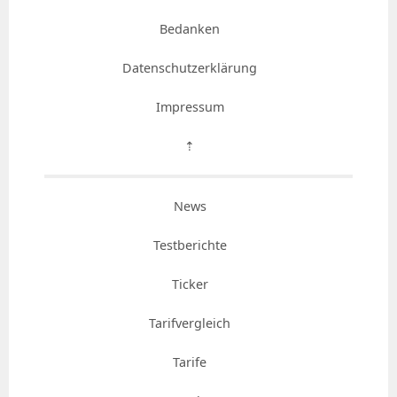
Bedanken
Datenschutzerklärung
Impressum
⇡
News
Testberichte
Ticker
Tarifvergleich
Tarife