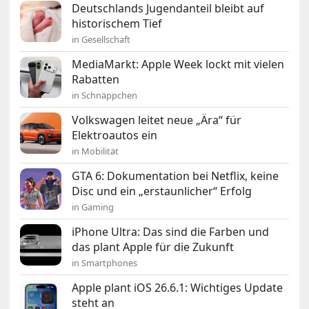
Deutschlands Jugendanteil bleibt auf
historischem Tief
in Gesellschaft
MediaMarkt: Apple Week lockt mit vielen
Rabatten
in Schnäppchen
Volkswagen leitet neue „Ära“ für
Elektroautos ein
in Mobilität
GTA 6: Dokumentation bei Netflix, keine
Disc und ein „erstaunlicher“ Erfolg
in Gaming
iPhone Ultra: Das sind die Farben und
das plant Apple für die Zukunft
in Smartphones
Apple plant iOS 26.6.1: Wichtiges Update
steht an