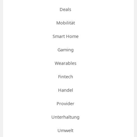
Deals
Mobilität
Smart Home
Gaming
Wearables
Fintech
Handel
Provider
Unterhaltung
Umwelt