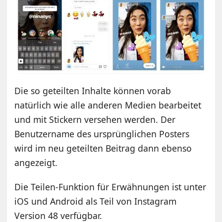
Die so geteilten Inhalte können vorab
natürlich wie alle anderen Medien bearbeitet
und mit Stickern versehen werden. Der
Benutzername des ursprünglichen Posters
wird im neu geteilten Beitrag dann ebenso
angezeigt.
Die Teilen-Funktion für Erwähnungen ist unter
iOS und Android als Teil von Instagram
Version 48 verfügbar.