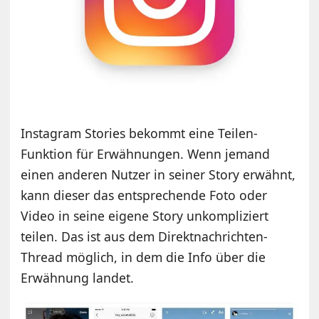
Instagram Stories bekommt eine Teilen-
Funktion für Erwähnungen. Wenn jemand
einen anderen Nutzer in seiner Story erwähnt,
kann dieser das entsprechende Foto oder
Video in seine eigene Story unkompliziert
teilen. Das ist aus dem Direktnachrichten-
Thread möglich, in dem die Info über die
Erwähnung landet.