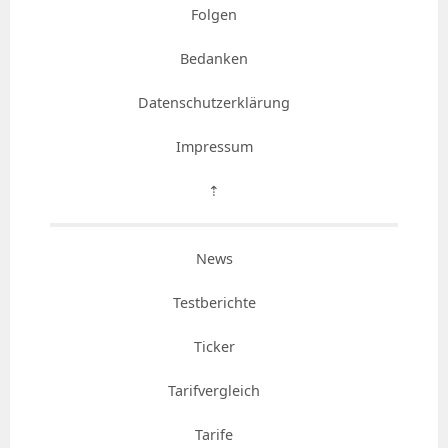
Folgen
Bedanken
Datenschutzerklärung
Impressum
⇡
News
Testberichte
Ticker
Tarifvergleich
Tarife