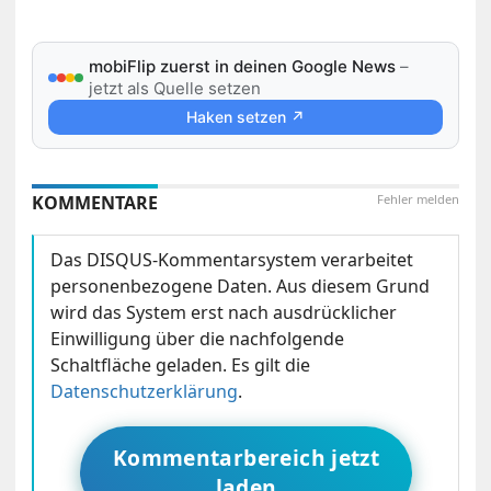
mobiFlip zuerst in deinen Google News
–
jetzt als Quelle setzen
Haken setzen ↗
KOMMENTARE
Fehler melden
Das DISQUS-Kommentarsystem verarbeitet
personenbezogene Daten. Aus diesem Grund
wird das System erst nach ausdrücklicher
Einwilligung über die nachfolgende
Schaltfläche geladen. Es gilt die
Datenschutzerklärung
.
Kommentarbereich jetzt
laden