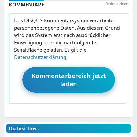
KOMMENTARE
Fehler melden
Das DISQUS-Kommentarsystem verarbeitet
personenbezogene Daten. Aus diesem Grund
wird das System erst nach ausdrücklicher
Einwilligung über die nachfolgende
Schaltfläche geladen. Es gilt die
Datenschutzerklärung
.
Kommentarbereich jetzt
laden
Du bist hier: