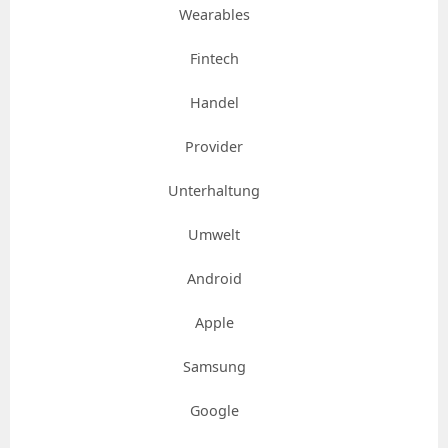
Wearables
Fintech
Handel
Provider
Unterhaltung
Umwelt
Android
Apple
Samsung
Google