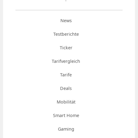
News
Testberichte
Ticker
Tarifvergleich
Tarife
Deals
Mobilität
Smart Home
Gaming