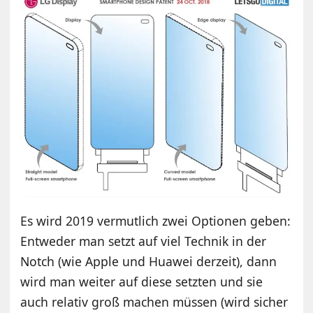
Es wird 2019 vermutlich zwei Optionen geben:
Entweder man setzt auf viel Technik in der
Notch (wie Apple und Huawei derzeit), dann
wird man weiter auf diese setzten und sie
auch relativ groß machen müssen (wird sicher