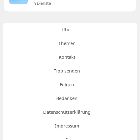
in Dienste
Über
Themen
Kontakt
Tipp senden
Folgen
Bedanken
Datenschutzerklärung
Impressum
⇡