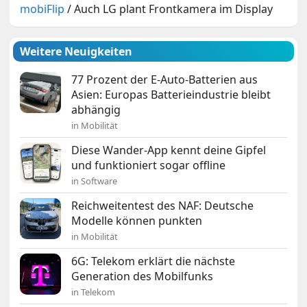
mobiFlip
/
Auch LG plant Frontkamera im Display
Weitere Neuigkeiten
77 Prozent der E-Auto-Batterien aus
Asien: Europas Batterieindustrie bleibt
abhängig
in Mobilität
Diese Wander-App kennt deine Gipfel
und funktioniert sogar offline
in Software
Reichweitentest des NAF: Deutsche
Modelle können punkten
in Mobilität
6G: Telekom erklärt die nächste
Generation des Mobilfunks
in Telekom