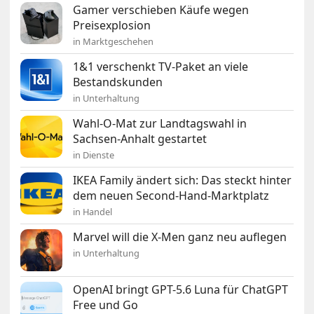
Gamer verschieben Käufe wegen
Preisexplosion
in Marktgeschehen
1&1 verschenkt TV-Paket an viele
Bestandskunden
in Unterhaltung
Wahl-O-Mat zur Landtagswahl in
Sachsen-Anhalt gestartet
in Dienste
IKEA Family ändert sich: Das steckt hinter
dem neuen Second-Hand-Marktplatz
in Handel
Marvel will die X-Men ganz neu auflegen
in Unterhaltung
OpenAI bringt GPT-5.6 Luna für ChatGPT
Free und Go