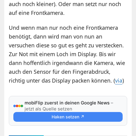
auch noch kleiner). Oder man setzt nur noch
auf eine Frontkamera.
Und wenn man nur noch eine Frontkamera
benötigt, dann wird man von nun an
versuchen diese so gut es geht zu verstecken.
Zur Not mit einem Loch im Display. Bis wir
dann hoffentlich irgendwann die Kamera, wie
auch den Sensor für den Fingerabdruck,
richtig unter das Display packen können. (
via
)
mobiFlip zuerst in deinen Google News
–
jetzt als Quelle setzen
Haken setzen ↗