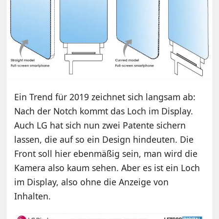
Ein Trend für 2019 zeichnet sich langsam ab:
Nach der Notch kommt das Loch im Display.
Auch LG hat sich nun zwei Patente sichern
lassen, die auf so ein Design hindeuten. Die
Front soll hier ebenmäßig sein, man wird die
Kamera also kaum sehen. Aber es ist ein Loch
im Display, also ohne die Anzeige von
Inhalten.