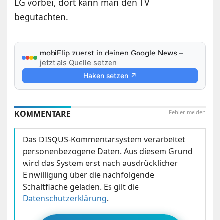
LG vorbei, dort kann man den TV
begutachten.
mobiFlip zuerst in deinen Google News
–
jetzt als Quelle setzen
Haken setzen ↗
KOMMENTARE
Fehler melden
Das DISQUS-Kommentarsystem verarbeitet
personenbezogene Daten. Aus diesem Grund
wird das System erst nach ausdrücklicher
Einwilligung über die nachfolgende
Schaltfläche geladen. Es gilt die
Datenschutzerklärung
.