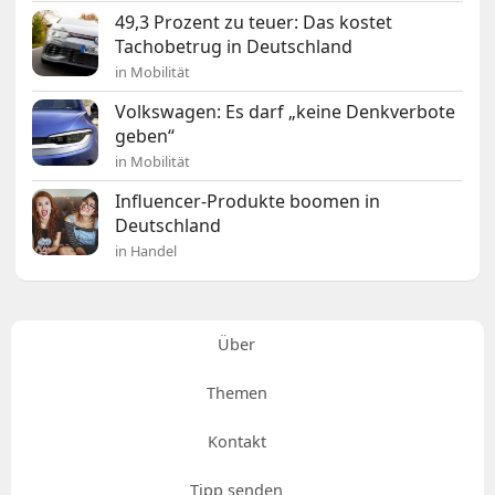
49,3 Prozent zu teuer: Das kostet
Tachobetrug in Deutschland
in Mobilität
Volkswagen: Es darf „keine Denkverbote
geben“
in Mobilität
Influencer-Produkte boomen in
Deutschland
in Handel
Über
Themen
Kontakt
Tipp senden