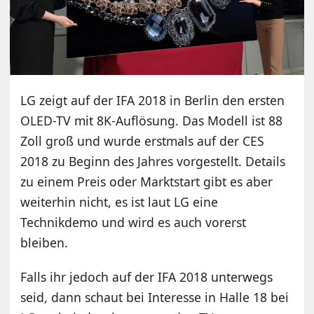
LG zeigt auf der IFA 2018 in Berlin den ersten
OLED-TV mit 8K-Auflösung. Das Modell ist 88
Zoll groß und wurde erstmals auf der CES
2018 zu Beginn des Jahres vorgestellt. Details
zu einem Preis oder Marktstart gibt es aber
weiterhin nicht, es ist laut LG eine
Technikdemo und wird es auch vorerst
bleiben.
Falls ihr jedoch auf der IFA 2018 unterwegs
seid, dann schaut bei Interesse in Halle 18 bei