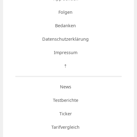
Folgen
Bedanken
Datenschutzerklärung
Impressum
⇡
News
Testberichte
Ticker
Tarifvergleich