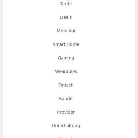
Tarife
Deals
Mobilität
Smart Home
Gaming
Wearables
Fintech
Handel
Provider
Unterhaltung