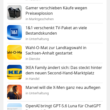
Gamer verschieben Käufe wegen
Preisexplosion
in Marktgeschehen
1&1 verschenkt TV-Paket an viele
Bestandskunden
in Unterhaltung
Wahl-O-Mat zur Landtagswahl in
Sachsen-Anhalt gestartet
in Dienste
IKEA Family ändert sich: Das steckt hinter
dem neuen Second-Hand-Marktplatz
in Handel
Marvel will die X-Men ganz neu auflegen
in Unterhaltung
OpenAI bringt GPT-5.6 Luna für ChatGPT