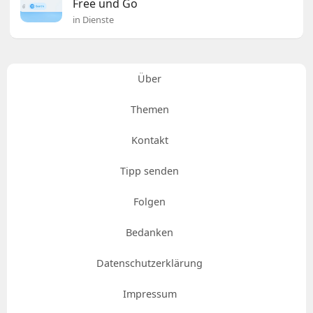
Free und Go
in Dienste
Über
Themen
Kontakt
Tipp senden
Folgen
Bedanken
Datenschutzerklärung
Impressum