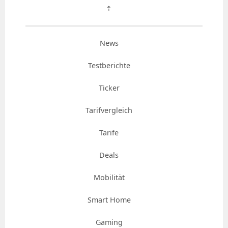
⇡
News
Testberichte
Ticker
Tarifvergleich
Tarife
Deals
Mobilität
Smart Home
Gaming