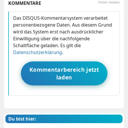
KOMMENTARE
Fehler melden
Das DISQUS-Kommentarsystem verarbeitet
personenbezogene Daten. Aus diesem Grund
wird das System erst nach ausdrücklicher
Einwilligung über die nachfolgende
Schaltfläche geladen. Es gilt die
Datenschutzerklärung
.
Kommentarbereich jetzt
laden
Du bist hier: