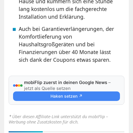
Hause und kümmern sich eine Stunde
lang kostenlos um die fachgerechte
Installation und Erklärung.
Auch bei Garantieverlängerungen, der
Komfortlieferung von
Haushaltsgroßgeräten und bei
Finanzierungen über 40 Monate lässt
sich dank der Coupons etwas sparen.
mobiFlip zuerst in deinen Google News
–
jetzt als Quelle setzen
Haken setzen ↗
⋆
Über diesen Affiliate-Link unterstützt du mobiFlip –
Werbung ohne Zusatzkosten für dich.