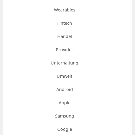
Wearables
Fintech
Handel
Provider
Unterhaltung
Umwelt
Android
Apple
Samsung
Google