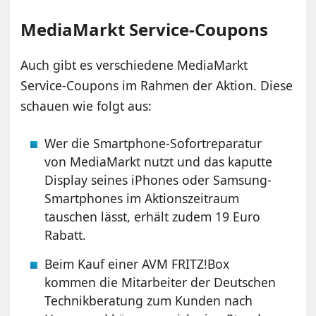
MediaMarkt Service-Coupons
Auch gibt es verschiedene MediaMarkt
Service-Coupons im Rahmen der Aktion. Diese
schauen wie folgt aus:
Wer die Smartphone-Sofortreparatur
von MediaMarkt nutzt und das kaputte
Display seines iPhones oder Samsung-
Smartphones im Aktionszeitraum
tauschen lässt, erhält zudem 19 Euro
Rabatt.
Beim Kauf einer AVM FRITZ!Box
kommen die Mitarbeiter der Deutschen
Technikberatung zum Kunden nach