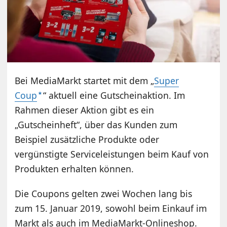
Bei MediaMarkt startet mit dem „
Super
Coup
“ aktuell eine Gutscheinaktion. Im
Rahmen dieser Aktion gibt es ein
„Gutscheinheft“, über das Kunden zum
Beispiel zusätzliche Produkte oder
vergünstigte Serviceleistungen beim Kauf von
Produkten erhalten können.
Die Coupons gelten zwei Wochen lang bis
zum 15. Januar 2019, sowohl beim Einkauf im
Markt als auch im MediaMarkt-Onlineshop.