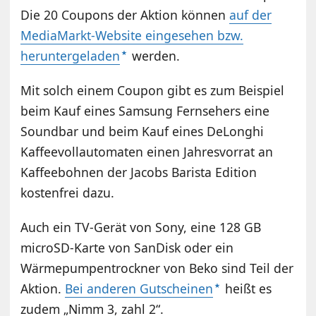
Die 20 Coupons der Aktion können
auf der
MediaMarkt-Website eingesehen bzw.
heruntergeladen
werden.
Mit solch einem Coupon gibt es zum Beispiel
beim Kauf eines Samsung Fernsehers eine
Soundbar und beim Kauf eines DeLonghi
Kaffeevollautomaten einen Jahresvorrat an
Kaffeebohnen der Jacobs Barista Edition
kostenfrei dazu.
Auch ein TV-Gerät von Sony, eine 128 GB
microSD-Karte von SanDisk oder ein
Wärmepumpentrockner von Beko sind Teil der
Aktion.
Bei anderen Gutscheinen
heißt es
zudem „Nimm 3, zahl 2“.