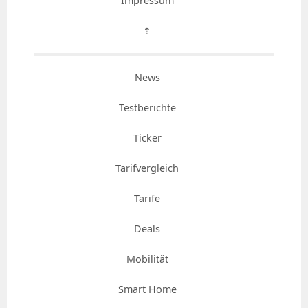
Impressum
⇡
News
Testberichte
Ticker
Tarifvergleich
Tarife
Deals
Mobilität
Smart Home