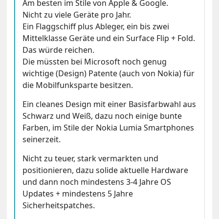
Am besten im Stile von Apple & Google.
Nicht zu viele Geräte pro Jahr.
Ein Flaggschiff plus Ableger, ein bis zwei
Mittelklasse Geräte und ein Surface Flip + Fold.
Das würde reichen.
Die müssten bei Microsoft noch genug
wichtige (Design) Patente (auch von Nokia) für
die Mobilfunksparte besitzen.
Ein cleanes Design mit einer Basisfarbwahl aus
Schwarz und Weiß, dazu noch einige bunte
Farben, im Stile der Nokia Lumia Smartphones
seinerzeit.
Nicht zu teuer, stark vermarkten und
positionieren, dazu solide aktuelle Hardware
und dann noch mindestens 3-4 Jahre OS
Updates + mindestens 5 Jahre
Sicherheitspatches.