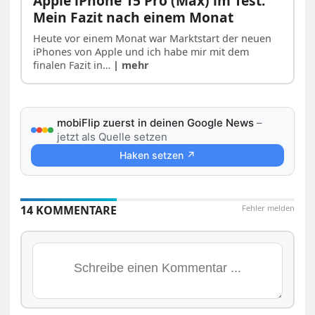
Apple iPhone 15 Pro (Max) im Test:
Mein Fazit nach einem Monat
Heute vor einem Monat war Marktstart der neuen
iPhones von Apple und ich habe mir mit dem
finalen Fazit in…
| mehr
mobiFlip zuerst in deinen Google News
–
jetzt als Quelle setzen
Haken setzen ↗
14 KOMMENTARE
Fehler melden