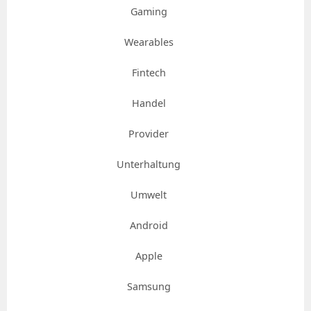
Gaming
Wearables
Fintech
Handel
Provider
Unterhaltung
Umwelt
Android
Apple
Samsung