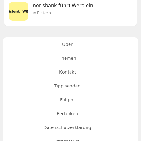
norisbank führt Wero ein
in Fintech
Über
Themen
Kontakt
Tipp senden
Folgen
Bedanken
Datenschutzerklärung