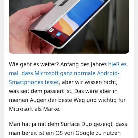
Wie geht es weiter? Anfang des Jahres
hieß es
mal, dass Microsoft ganz normale Android-
Smartphones testet
, aber wir wissen nicht,
was seit dem passiert ist. Das wäre aber in
meinen Augen der beste Weg und wichtig für
Microsoft als Marke.
Man hat ja mit dem Surface Duo gezeigt, dass
man bereit ist ein OS von Google zu nutzen