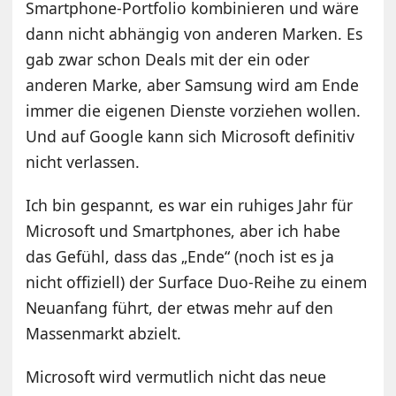
Smartphone-Portfolio kombinieren und wäre
dann nicht abhängig von anderen Marken. Es
gab zwar schon Deals mit der ein oder
anderen Marke, aber Samsung wird am Ende
immer die eigenen Dienste vorziehen wollen.
Und auf Google kann sich Microsoft definitiv
nicht verlassen.
Ich bin gespannt, es war ein ruhiges Jahr für
Microsoft und Smartphones, aber ich habe
das Gefühl, dass das „Ende“ (noch ist es ja
nicht offiziell) der Surface Duo-Reihe zu einem
Neuanfang führt, der etwas mehr auf den
Massenmarkt abzielt.
Microsoft wird vermutlich nicht das neue