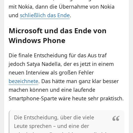
mit Nokia, dann die Übernahme von Nokia
und
schließlich das Ende
.
Microsoft und das Ende von
Windows Phone
Die finale Entscheidung für das Aus traf
jedoch Satya Nadella, der es jetzt in einem
neuen Interview als großen Fehler
bezeichnete
. Das hätte man ganz klar besser
machen können und eine laufende
Smartphone-Sparte wäre heute sehr praktisch.
Die Entscheidung, über die viele
Leute sprechen – und eine der