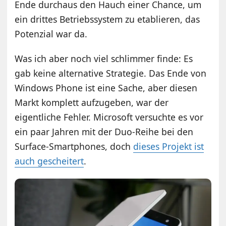
Ende durchaus den Hauch einer Chance, um
ein drittes Betriebssystem zu etablieren, das
Potenzial war da.
Was ich aber noch viel schlimmer finde: Es
gab keine alternative Strategie. Das Ende von
Windows Phone ist eine Sache, aber diesen
Markt komplett aufzugeben, war der
eigentliche Fehler. Microsoft versuchte es vor
ein paar Jahren mit der Duo-Reihe bei den
Surface-Smartphones, doch
dieses Projekt ist
auch gescheitert
.