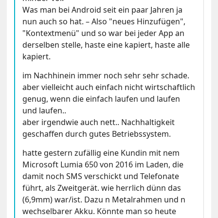
Was man bei Android seit ein paar Jahren ja
nun auch so hat. – Also "neues Hinzufügen",
"Kontextmenü" und so war bei jeder App an
derselben stelle, haste eine kapiert, haste alle
kapiert.
im Nachhinein immer noch sehr sehr schade.
aber vielleicht auch einfach nicht wirtschaftlich
genug, wenn die einfach laufen und laufen
und laufen..
aber irgendwie auch nett.. Nachhaltigkeit
geschaffen durch gutes Betriebssystem.
hatte gestern zufällig eine Kundin mit nem
Microsoft Lumia 650 von 2016 im Laden, die
damit noch SMS verschickt und Telefonate
führt, als Zweitgerät. wie herrlich dünn das
(6,9mm) war/ist. Dazu n Metalrahmen und n
wechselbarer Akku. Könnte man so heute