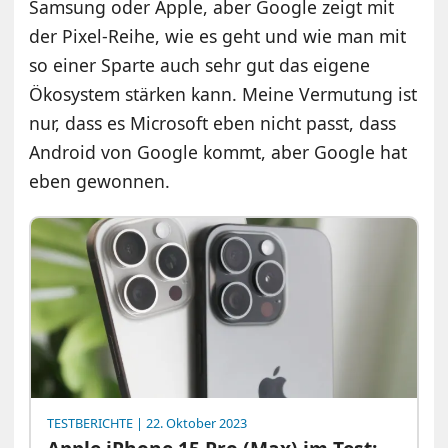
Samsung oder Apple, aber Google zeigt mit
der Pixel-Reihe, wie es geht und wie man mit
so einer Sparte auch sehr gut das eigene
Ökosystem stärken kann. Meine Vermutung ist
nur, dass es Microsoft eben nicht passt, dass
Android von Google kommt, aber Google hat
eben gewonnen.
TESTBERICHTE
| 22. Oktober 2023