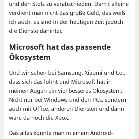
und den Stolz zu verabschieden. Damit alleine
verdient man nicht das große Geld, das weiß
ich auch, es sind in der heutigen Zeit jedoch
die Dienste dahinter.
Microsoft hat das passende
Ökosystem
Und wir sehen bei Samsung, Xiaomi und Co.,
dass sich das lohnt und Microsoft hat in
meinen Augen ein viel besseres Ökosystem.
Nicht nur bei Windows und den PCs, sondern
auch mit Office, anderen Diensten und dann
wäre da noch die Xbox.
Das alles könnte man in einem Android-