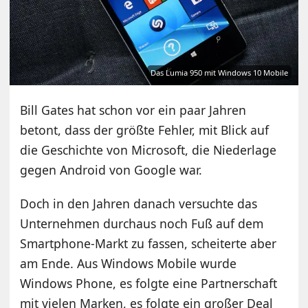
Das Lumia 950 mit Windows 10 Mobile
Bill Gates hat schon vor ein paar Jahren
betont, dass der größte Fehler, mit Blick auf
die Geschichte von Microsoft, die Niederlage
gegen Android von Google war.
Doch in den Jahren danach versuchte das
Unternehmen durchaus noch Fuß auf dem
Smartphone-Markt zu fassen, scheiterte aber
am Ende. Aus Windows Mobile wurde
Windows Phone, es folgte eine Partnerschaft
mit vielen Marken, es folgte ein großer Deal