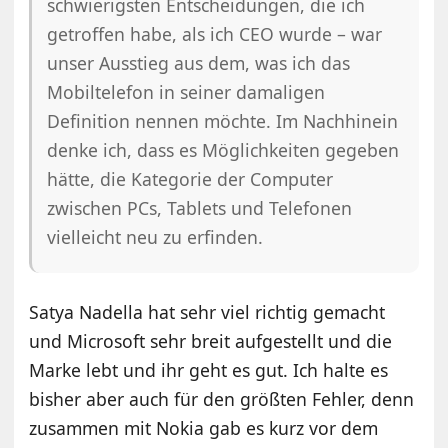
schwierigsten Entscheidungen, die ich
getroffen habe, als ich CEO wurde – war
unser Ausstieg aus dem, was ich das
Mobiltelefon in seiner damaligen
Definition nennen möchte. Im Nachhinein
denke ich, dass es Möglichkeiten gegeben
hätte, die Kategorie der Computer
zwischen PCs, Tablets und Telefonen
vielleicht neu zu erfinden.
Satya Nadella hat sehr viel richtig gemacht
und Microsoft sehr breit aufgestellt und die
Marke lebt und ihr geht es gut. Ich halte es
bisher aber auch für den größten Fehler, denn
zusammen mit Nokia gab es kurz vor dem