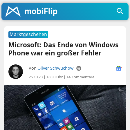
Marktgeschehen
Microsoft: Das Ende von Windows
Phone war ein großer Fehler
Von
Oliver Schwuchow
25.10.23 | 18:30 Uhr
|
14 Kommentare