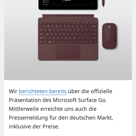
Wir
berichteten bereits
über die offizielle
Präsentation des Microsoft Surface Go.
Mittlerweile erreichte uns auch die
Pressemeldung für den deutschen Markt,
inklusive der Preise.