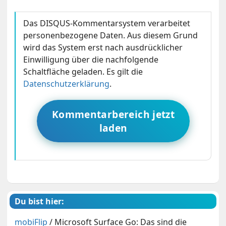
Das DISQUS-Kommentarsystem verarbeitet
personenbezogene Daten. Aus diesem Grund
wird das System erst nach ausdrücklicher
Einwilligung über die nachfolgende
Schaltfläche geladen. Es gilt die
Datenschutzerklärung
.
Kommentarbereich jetzt
laden
Du bist hier:
mobiFlip
/
Microsoft Surface Go: Das sind die