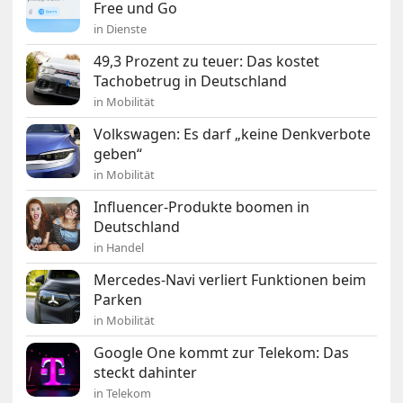
Free und Go
in Dienste
49,3 Prozent zu teuer: Das kostet
Tachobetrug in Deutschland
in Mobilität
Volkswagen: Es darf „keine Denkverbote
geben“
in Mobilität
Influencer-Produkte boomen in
Deutschland
in Handel
Mercedes-Navi verliert Funktionen beim
Parken
in Mobilität
Google One kommt zur Telekom: Das
steckt dahinter
in Telekom