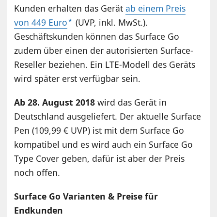
Kunden erhalten das Gerät
ab einem Preis
von 449 Euro
(UVP, inkl. MwSt.).
Geschäftskunden können das Surface Go
zudem über einen der autorisierten Surface-
Reseller beziehen. Ein LTE-Modell des Geräts
wird später erst verfügbar sein.
Ab 28. August 2018
wird das Gerät in
Deutschland ausgeliefert. Der aktuelle Surface
Pen (109,99 € UVP) ist mit dem Surface Go
kompatibel und es wird auch ein Surface Go
Type Cover geben, dafür ist aber der Preis
noch offen.
Surface Go Varianten & Preise für
Endkunden