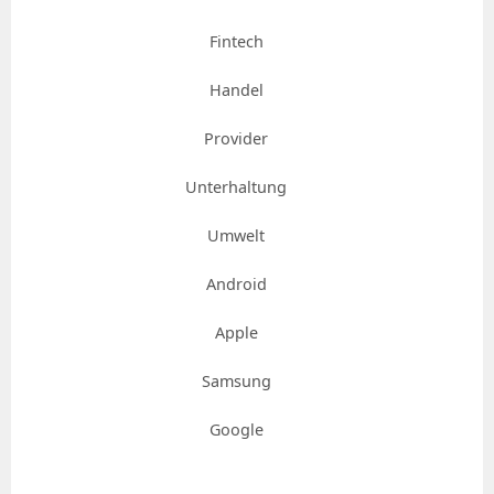
Fintech
Handel
Provider
Unterhaltung
Umwelt
Android
Apple
Samsung
Google