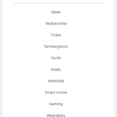
News
Testberichte
Ticker
Tarifvergleich
Tarife
Deals
Mobilität
Smart Home
Gaming
Wearables