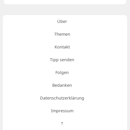
Über
Themen
Kontakt
Tipp senden
Folgen
Bedanken
Datenschutzerklärung
Impressum
⇡