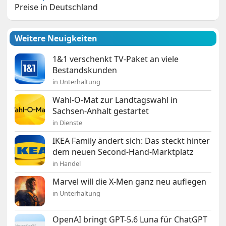
Preise in Deutschland
Weitere Neuigkeiten
1&1 verschenkt TV-Paket an viele
Bestandskunden
in Unterhaltung
Wahl-O-Mat zur Landtagswahl in
Sachsen-Anhalt gestartet
in Dienste
IKEA Family ändert sich: Das steckt hinter
dem neuen Second-Hand-Marktplatz
in Handel
Marvel will die X-Men ganz neu auflegen
in Unterhaltung
OpenAI bringt GPT-5.6 Luna für ChatGPT