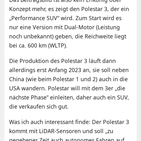
Konzept mehr, es zeigt den Polestar 3, der ein
„Performance SUV“ wird. Zum Start wird es
nur eine Version mit Dual-Motor (Leistung
noch unbekannt) geben, die Reichweite liegt
bei ca. 600 km (WLTP).
Die Produktion des Polestar 3 läuft dann
allerdings erst Anfang 2023 an, sie soll neben
China (wie beim Polestar 1 und 2) auch in die
USA wandern. Polestar will mit dem 3er „die
nächste Phase“ einleiten, daher auch ein SUV,
die verkaufen sich gut.
Was ich auch interessant finde: Der Polestar 3
kommt mit LiDAR-Sensoren und soll „zu
gegebener Zeit auch autonomes Fahren auf