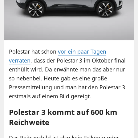
Polestar hat schon
vor ein paar Tagen
verraten
, dass der Polestar 3 im Oktober final
enthüllt wird. Da erwähnte man das aber nur
so nebenbei. Heute gab es eine große
Pressemitteilung und man hat den Polestar 3
erstmals auf einem Bild gezeigt.
Polestar 3 kommt auf 600 km
Reichweite
Das Beitragsbild ist also kein Erlkönig oder