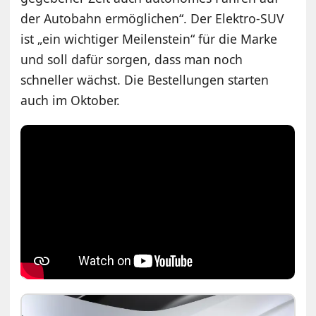
der Autobahn ermöglichen“. Der Elektro-SUV
ist „ein wichtiger Meilenstein“ für die Marke
und soll dafür sorgen, dass man noch
schneller wächst. Die Bestellungen starten
auch im Oktober.