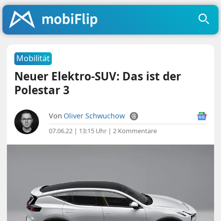
Mobilität
Neuer Elektro-SUV: Das ist der
Polestar 3
Von
Oliver Schwuchow
07.06.22 | 13:15 Uhr
|
2 Kommentare