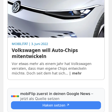
MOBILITÄT
| 3. Juni 2022
Volkswagen will Auto-Chips
mitentwickeln
Vor etwas mehr als einem Jahr hat Volkswagen
verraten, dass man eigene Chips entwickeln
möchte. Doch seit dem hat sich…
| mehr
mobiFlip zuerst in deinen Google News
–
jetzt als Quelle setzen
Haken setzen ↗