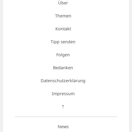
Über
Themen
Kontakt
Tipp senden
Folgen
Bedanken
Datenschutzerklärung
Impressum
⇡
News