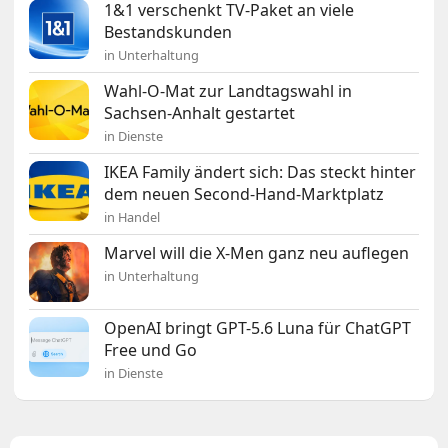
1&1 verschenkt TV-Paket an viele
Bestandskunden
in Unterhaltung
Wahl-O-Mat zur Landtagswahl in
Sachsen-Anhalt gestartet
in Dienste
IKEA Family ändert sich: Das steckt hinter
dem neuen Second-Hand-Marktplatz
in Handel
Marvel will die X-Men ganz neu auflegen
in Unterhaltung
OpenAI bringt GPT-5.6 Luna für ChatGPT
Free und Go
in Dienste