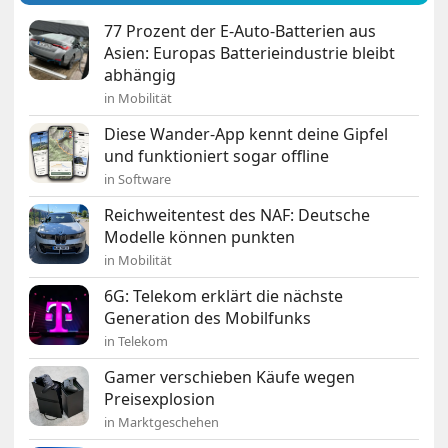
77 Prozent der E-Auto-Batterien aus
Asien: Europas Batterieindustrie bleibt
abhängig
in Mobilität
Diese Wander-App kennt deine Gipfel
und funktioniert sogar offline
in Software
Reichweitentest des NAF: Deutsche
Modelle können punkten
in Mobilität
6G: Telekom erklärt die nächste
Generation des Mobilfunks
in Telekom
Gamer verschieben Käufe wegen
Preisexplosion
in Marktgeschehen