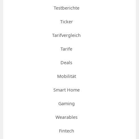
Testberichte
Ticker
Tarifvergleich
Tarife
Deals
Mobilität
Smart Home
Gaming
Wearables
Fintech