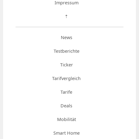
Impressum
⇡
News
Testberichte
Ticker
Tarifvergleich
Tarife
Deals
Mobilität
Smart Home