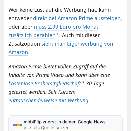
Wer keine Lust auf die Werbung hat, kann
entweder
direkt bei Amazon Prime aussteigen
,
oder aber
muss 2,99 Euro pro Monat
zusätzlich bezahlen
. Auch mit dieser
Zusatzoption
sieht man Eigenwerbung von
Amazon
.
Amazon Prime bietet vollen Zugriff auf die
Inhalte von Prime Video und kann über eine
kostenlose Probemitgliedschaft
30 Tage
getestet werden. Seit Kurzem
enttäuschenderweise mit Werbung
.
mobiFlip zuerst in deinen Google News
–
jetzt als Quelle setzen