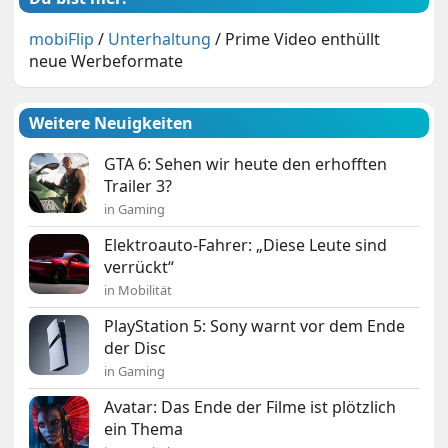
mobiFlip
/
Unterhaltung
/
Prime Video enthüllt
neue Werbeformate
Weitere Neuigkeiten
GTA 6: Sehen wir heute den erhofften
Trailer 3?
in Gaming
Elektroauto-Fahrer: „Diese Leute sind
verrückt“
in Mobilität
PlayStation 5: Sony warnt vor dem Ende
der Disc
in Gaming
Avatar: Das Ende der Filme ist plötzlich
ein Thema