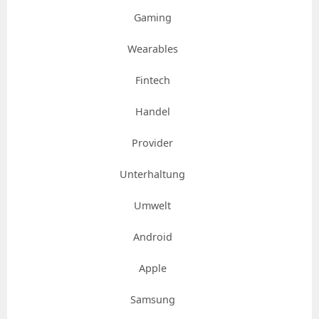
Gaming
Wearables
Fintech
Handel
Provider
Unterhaltung
Umwelt
Android
Apple
Samsung