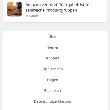
Amazon verkürzt Rückgabefrist für
zahlreiche Produktgruppen
in Handel
Über
Themen
Kontakt
Tipp senden
Folgen
Bedanken
Datenschutzerklärung