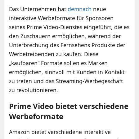
Das Unternehmen hat
demnach
neue
interaktive Werbeformate für Sponsoren
seines Prime Video-Dienstes eingeführt, die es
den Zuschauern ermöglichen, während der
Unterbrechung des Fernsehens Produkte der
Werbetreibenden zu kaufen. Diese
„kaufbaren“ Formate sollen es Marken
ermöglichen, sinnvoll mit Kunden in Kontakt
zu treten und das Streaming-Werbegeschäft
zu revolutionieren.
Prime Video bietet verschiedene
Werbeformate
Amazon bietet verschiedene interaktive