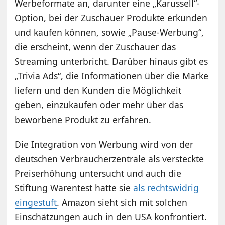
Werbeformate an, darunter eine „Karussell“-
Option, bei der Zuschauer Produkte erkunden
und kaufen können, sowie „Pause-Werbung“,
die erscheint, wenn der Zuschauer das
Streaming unterbricht. Darüber hinaus gibt es
„Trivia Ads“, die Informationen über die Marke
liefern und den Kunden die Möglichkeit
geben, einzukaufen oder mehr über das
beworbene Produkt zu erfahren.
Die Integration von Werbung wird von der
deutschen Verbraucherzentrale als versteckte
Preiserhöhung untersucht und auch die
Stiftung Warentest hatte sie
als rechtswidrig
eingestuft
. Amazon sieht sich mit solchen
Einschätzungen auch in den USA konfrontiert.