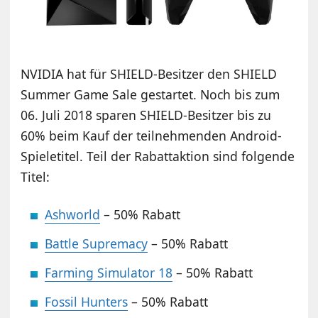
NVIDIA hat für SHIELD-Besitzer den SHIELD
Summer Game Sale gestartet. Noch bis zum
06. Juli 2018 sparen SHIELD-Besitzer bis zu
60% beim Kauf der teilnehmenden Android-
Spieletitel. Teil der Rabattaktion sind folgende
Titel:
Ashworld
– 50% Rabatt
Battle Supremacy
– 50% Rabatt
Farming Simulator 18
– 50% Rabatt
Fossil Hunters
– 50% Rabatt