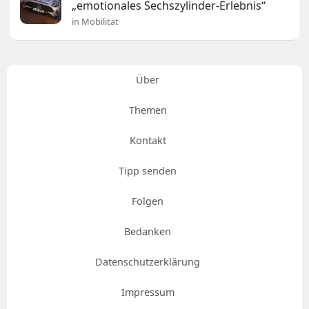
„emotionales Sechszylinder-Erlebnis“
in Mobilität
Über
Themen
Kontakt
Tipp senden
Folgen
Bedanken
Datenschutzerklärung
Impressum