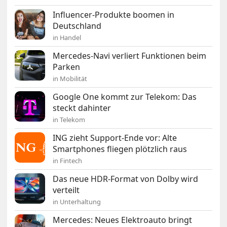
Influencer-Produkte boomen in
Deutschland
in Handel
Mercedes-Navi verliert Funktionen beim
Parken
in Mobilität
Google One kommt zur Telekom: Das
steckt dahinter
in Telekom
ING zieht Support-Ende vor: Alte
Smartphones fliegen plötzlich raus
in Fintech
Das neue HDR-Format von Dolby wird
verteilt
in Unterhaltung
Mercedes: Neues Elektroauto bringt