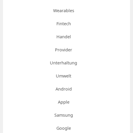
Wearables
Fintech
Handel
Provider
Unterhaltung
Umwelt
Android
Apple
Samsung
Google