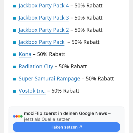
Jackbox Party Pack 4
– 50% Rabatt
Jackbox Party Pack 3
– 50% Rabatt
Jackbox Party Pack 2
– 50% Rabatt
Jackbox Party Pack
– 50% Rabatt
Kona
– 50% Rabatt
Radiation City
– 50% Rabatt
Super Samurai Rampage
– 50% Rabatt
Vostok Inc.
– 60% Rabatt
mobiFlip zuerst in deinen Google News
–
jetzt als Quelle setzen
Haken setzen ↗