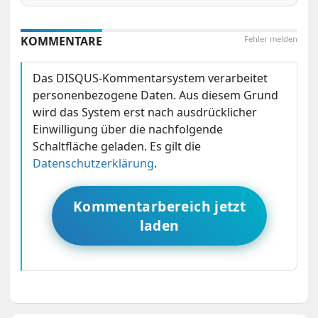
KOMMENTARE
Fehler melden
Das DISQUS-Kommentarsystem verarbeitet
personenbezogene Daten. Aus diesem Grund
wird das System erst nach ausdrücklicher
Einwilligung über die nachfolgende
Schaltfläche geladen. Es gilt die
Datenschutzerklärung
.
Kommentarbereich jetzt
laden