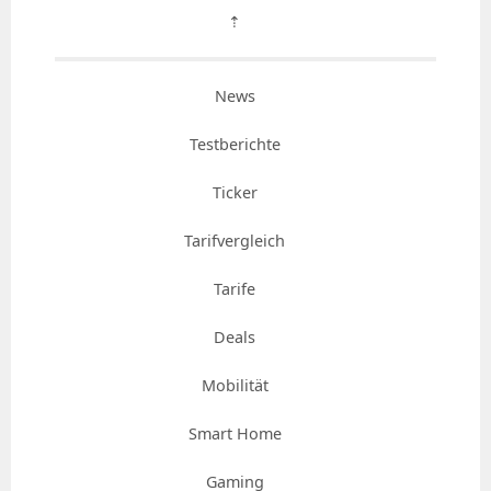
⇡
News
Testberichte
Ticker
Tarifvergleich
Tarife
Deals
Mobilität
Smart Home
Gaming