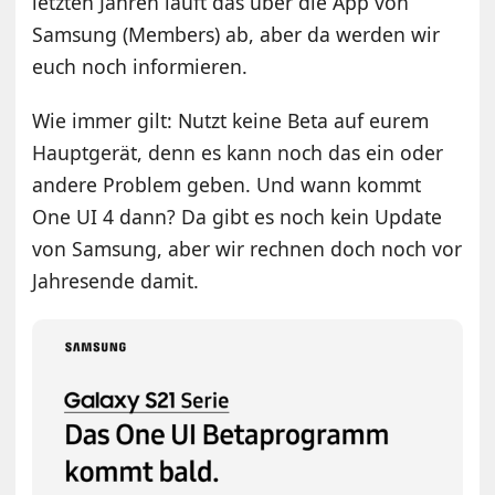
letzten Jahren läuft das über die App von
Samsung (Members) ab, aber da werden wir
euch noch informieren.
Wie immer gilt: Nutzt keine Beta auf eurem
Hauptgerät, denn es kann noch das ein oder
andere Problem geben. Und wann kommt
One UI 4 dann? Da gibt es noch kein Update
von Samsung, aber wir rechnen doch noch vor
Jahresende damit.