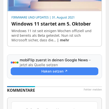
FIRMWARE UND UPDATES
| 31. August 2021
Windows 11 startet am 5. Oktober
Windows 11 ist seit einigen Wochen offiziell und
wird bereits als Beta getestet. Nun ist sich
Microsoft sicher, dass die…
| mehr
mobiFlip zuerst in deinen Google News
–
jetzt als Quelle setzen
Haken setzen ↗
KOMMENTARE
Fehler melden