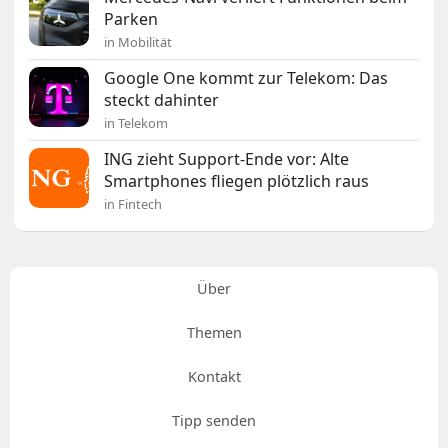
Parken
in Mobilität
Google One kommt zur Telekom: Das
steckt dahinter
in Telekom
ING zieht Support-Ende vor: Alte
Smartphones fliegen plötzlich raus
in Fintech
Über
Themen
Kontakt
Tipp senden