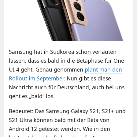
Samsung hat in Südkorea schon verlauten
lassen, dass es bald in die Betaphase für One
UI 4 geht. Genau genommen
plant man den
Rollout im September
. Nun gibt es diese
Nachricht auch für Deutschland, auch bei uns
geht es „bald“ los.
Bedeutet: Das Samsung Galaxy S21, S21+ und
S21 Ultra können bald mit der Beta von
Android 12 getestet werden. Wie in den