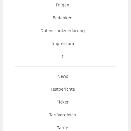
Folgen
Bedanken
Datenschutzerklärung
Impressum
⇡
News
Testberichte
Ticker
Tarifvergleich
Tarife