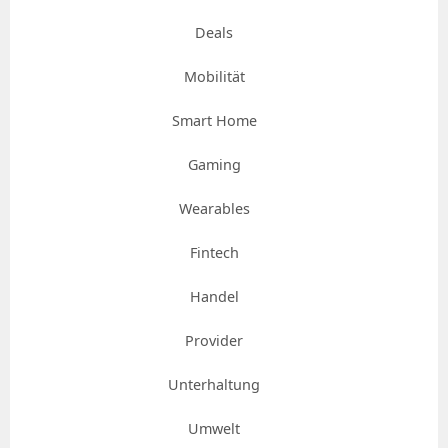
Deals
Mobilität
Smart Home
Gaming
Wearables
Fintech
Handel
Provider
Unterhaltung
Umwelt