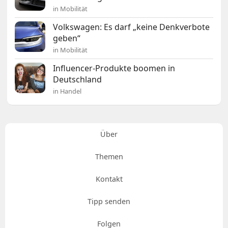
in Mobilität
Volkswagen: Es darf „keine Denkverbote
geben“
in Mobilität
Influencer-Produkte boomen in
Deutschland
in Handel
Über
Themen
Kontakt
Tipp senden
Folgen