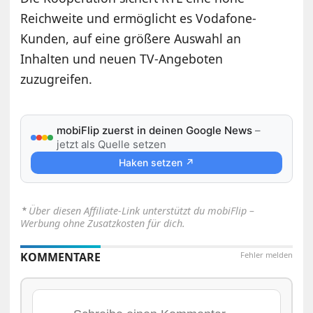
Reichweite und ermöglicht es Vodafone-
Kunden, auf eine größere Auswahl an
Inhalten und neuen TV-Angeboten
zuzugreifen.
mobiFlip zuerst in deinen Google News
–
jetzt als Quelle setzen
Haken setzen ↗
⋆
Über diesen Affiliate-Link unterstützt du mobiFlip –
Werbung ohne Zusatzkosten für dich.
KOMMENTARE
Fehler melden