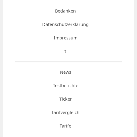
Bedanken
Datenschutzerklärung
Impressum
⇡
News
Testberichte
Ticker
Tarifvergleich
Tarife