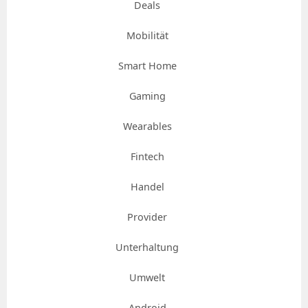
Deals
Mobilität
Smart Home
Gaming
Wearables
Fintech
Handel
Provider
Unterhaltung
Umwelt
Android