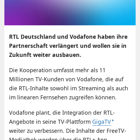
RTL Deutschland und Vodafone haben ihre
Partnerschaft verlängert und wollen sie in
Zukunft weiter ausbauen.
Die Kooperation umfasst mehr als 11
Millionen TV-Kunden von Vodafone, die auf
die RTL-Inhalte sowohl im Streaming als auch
im linearen Fernsehen zugreifen können.
Vodafone plant, die Integration der RTL-
Angebote in seine TV-Plattform
GigaTV
weiter zu verbessern. Die Inhalte der FreeTV-
Mediathek werden über die RTL+ App