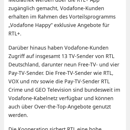
zugänglich gemacht, Vodafone-Kunden
erhalten im Rahmen des Vorteilsprogramms
„Vodafone Happy“ exklusive Angebote für
RTL+.
Darüber hinaus haben Vodafone-Kunden
Zugriff auf insgesamt 13 TV-Sender von RTL
Deutschland, darunter neun Free-TV- und vier
Pay-TV-Sender. Die Free-TV-Sender wie RTL,
VOX und ntv sowie die Pay-TV-Sender RTL
Crime und GEO Television sind bundesweit im
Vodafone-Kabelnetz verfügbar und können
auch über Over-the-Top-Angebote genutzt
werden.
Die Kooperation sichert RTL eine hohe