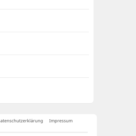
atenschutzerklärung
Impressum