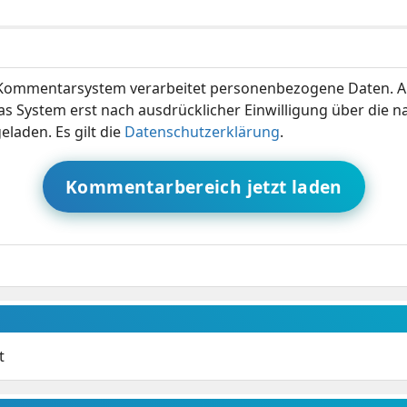
ommentarsystem verarbeitet personenbezogene Daten. A
s System erst nach ausdrücklicher Einwilligung über die 
eladen. Es gilt die
Datenschutzerklärung
.
Kommentarbereich jetzt laden
t