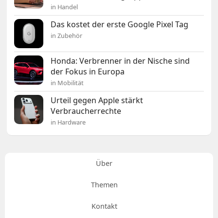
in Handel
Das kostet der erste Google Pixel Tag
in Zubehör
Honda: Verbrenner in der Nische sind
der Fokus in Europa
in Mobilität
Urteil gegen Apple stärkt
Verbraucherrechte
in Hardware
Über
Themen
Kontakt