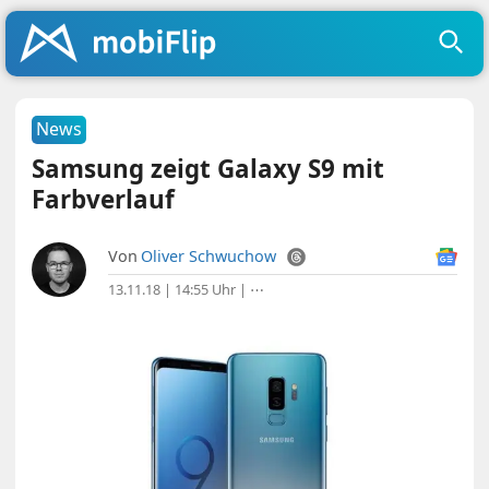
News
Samsung zeigt Galaxy S9 mit
Farbverlauf
Von
Oliver Schwuchow
13.11.18 | 14:55 Uhr
|
⋯