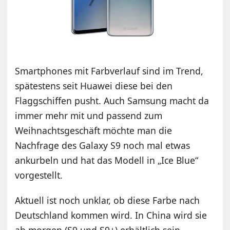
Smartphones mit Farbverlauf sind im Trend,
spätestens seit Huawei diese bei den
Flaggschiffen pusht. Auch Samsung macht da
immer mehr mit und passend zum
Weihnachtsgeschäft möchte man die
Nachfrage des Galaxy S9 noch mal etwas
ankurbeln und hat das Modell in „Ice Blue“
vorgestellt.
Aktuell ist noch unklar, ob diese Farbe nach
Deutschland kommen wird. In China wird sie