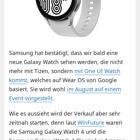
Samsung hat bestätigt, dass wir bald eine
neue Galaxy Watch sehen werden, die nicht
mehr mit Tizen, sondern
mit One UI Watch
kommt
, welches auf Wear OS von Google
basiert. Sie wird wohl
im August auf einem
Event vorgestellt
.
Wie es aussieht wird der Verkauf aber sehr
zeitnah starten, denn laut
WinFuture
waren
die Samsung Galaxy Watch 4 und die