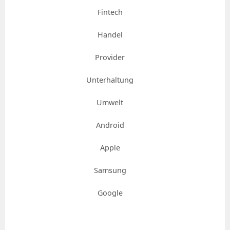
Fintech
Handel
Provider
Unterhaltung
Umwelt
Android
Apple
Samsung
Google