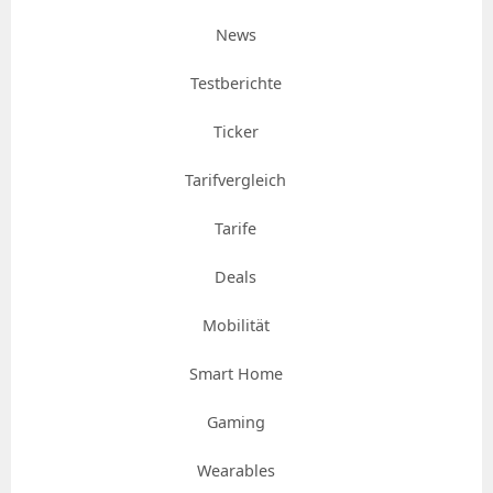
News
Testberichte
Ticker
Tarifvergleich
Tarife
Deals
Mobilität
Smart Home
Gaming
Wearables