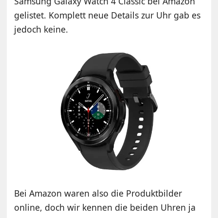
Samsung Galaxy Watch 4 Classic bei Amazon
gelistet. Komplett neue Details zur Uhr gab es
jedoch keine.
Bei Amazon waren also die Produktbilder
online, doch wir kennen die beiden Uhren ja