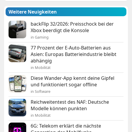
Weitere Neuigkeiten
backFlip 32/2026: Preisschock bei der
Xbox beerdigt die Konsole
in Gaming
77 Prozent der E-Auto-Batterien aus
Asien: Europas Batterieindustrie bleibt
abhängig
in Mobilität
Diese Wander-App kennt deine Gipfel
und funktioniert sogar offline
in Software
Reichweitentest des NAF: Deutsche
Modelle können punkten
in Mobilität
6G: Telekom erklärt die nächste