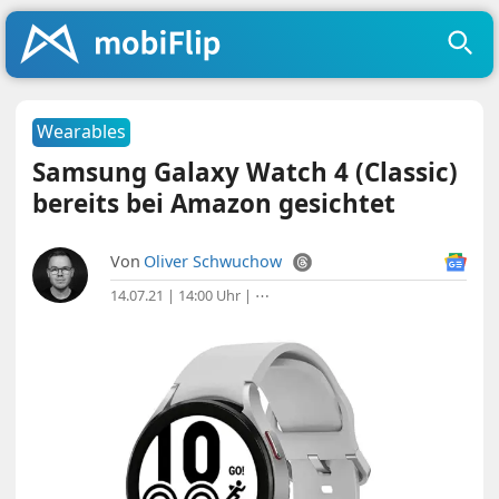
Wearables
Samsung Galaxy Watch 4 (Classic)
bereits bei Amazon gesichtet
Von
Oliver Schwuchow
14.07.21 | 14:00 Uhr
|
⋯