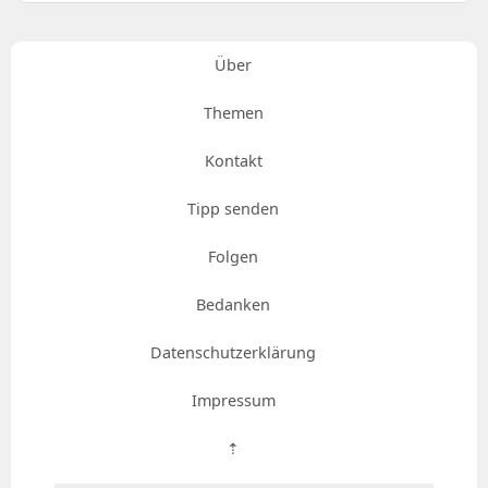
Über
Themen
Kontakt
Tipp senden
Folgen
Bedanken
Datenschutzerklärung
Impressum
⇡