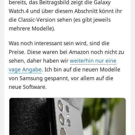
bereits, das Beitragsbild zeigt die Galaxy
Watch.4 und über diesem Abschnitt könnt ihr
die Classic-Version sehen (es gibt jeweils
mehrere Modelle).
Was noch interessant sein wird, sind die
Preise. Diese waren bei Amazon noch nicht zu
sehen, daher haben wir
weiterhin nur eine
vage Angabe
. Ich bin auf die neuen Modelle
von Samsung gespannt, vor allem auf die
neue Software.