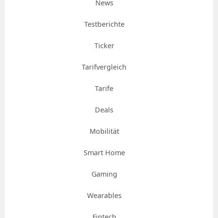
News
Testberichte
Ticker
Tarifvergleich
Tarife
Deals
Mobilität
Smart Home
Gaming
Wearables
Fintech