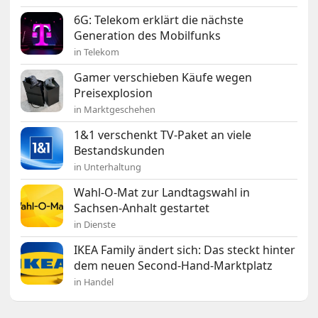
6G: Telekom erklärt die nächste
Generation des Mobilfunks
in Telekom
Gamer verschieben Käufe wegen
Preisexplosion
in Marktgeschehen
1&1 verschenkt TV-Paket an viele
Bestandskunden
in Unterhaltung
Wahl-O-Mat zur Landtagswahl in
Sachsen-Anhalt gestartet
in Dienste
IKEA Family ändert sich: Das steckt hinter
dem neuen Second-Hand-Marktplatz
in Handel