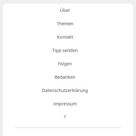
Über
Themen
Kontakt
Tipp senden
Folgen
Bedanken
Datenschutzerklärung
Impressum
⇡