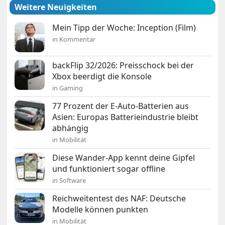
Weitere Neuigkeiten
Mein Tipp der Woche: Inception (Film)
in Kommentar
backFlip 32/2026: Preisschock bei der
Xbox beerdigt die Konsole
in Gaming
77 Prozent der E-Auto-Batterien aus
Asien: Europas Batterieindustrie bleibt
abhängig
in Mobilität
Diese Wander-App kennt deine Gipfel
und funktioniert sogar offline
in Software
Reichweitentest des NAF: Deutsche
Modelle können punkten
in Mobilität