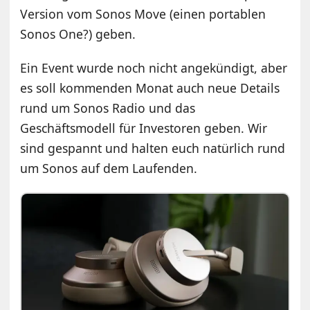
Version vom Sonos Move (einen portablen
Sonos One?) geben.
Ein Event wurde noch nicht angekündigt, aber
es soll kommenden Monat auch neue Details
rund um Sonos Radio und das
Geschäftsmodell für Investoren geben. Wir
sind gespannt und halten euch natürlich rund
um Sonos auf dem Laufenden.