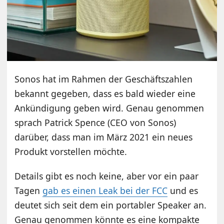
Sonos hat im Rahmen der Geschäftszahlen
bekannt gegeben, dass es bald wieder eine
Ankündigung geben wird. Genau genommen
sprach Patrick Spence (CEO von Sonos)
darüber, dass man im März 2021 ein neues
Produkt vorstellen möchte.
Details gibt es noch keine, aber vor ein paar
Tagen
gab es einen Leak bei der FCC
und es
deutet sich seit dem ein portabler Speaker an.
Genau genommen könnte es eine kompakte