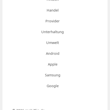
Handel
Provider
Unterhaltung
Umwelt
Android
Apple
Samsung
Google