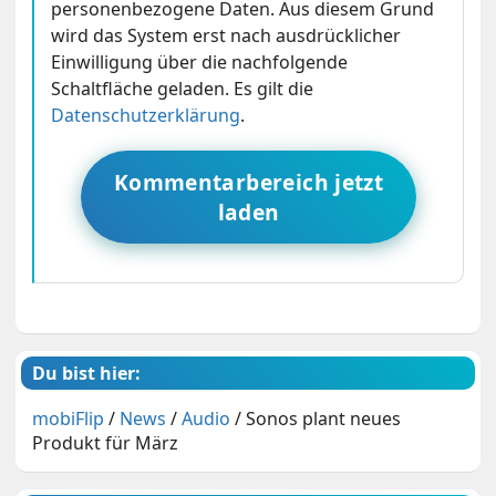
personenbezogene Daten. Aus diesem Grund
wird das System erst nach ausdrücklicher
Einwilligung über die nachfolgende
Schaltfläche geladen. Es gilt die
Datenschutzerklärung
.
Kommentarbereich jetzt
laden
Du bist hier:
mobiFlip
/
News
/
Audio
/
Sonos plant neues
Produkt für März