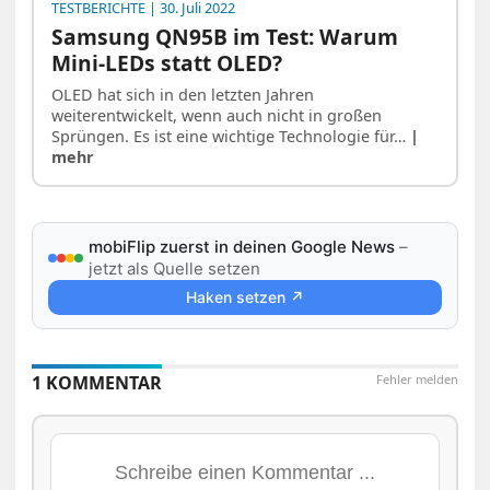
TESTBERICHTE
| 30. Juli 2022
Samsung QN95B im Test: Warum
Mini-LEDs statt OLED?
OLED hat sich in den letzten Jahren
weiterentwickelt, wenn auch nicht in großen
Sprüngen. Es ist eine wichtige Technologie für…
|
mehr
mobiFlip zuerst in deinen Google News
–
jetzt als Quelle setzen
Haken setzen ↗
1 KOMMENTAR
Fehler melden