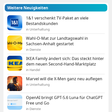
Weitere Neuigkeiten
1&1 verschenkt TV-Paket an viele
Bestandskunden
in Unterhaltung
Wahl-O-Mat zur Landtagswahl in
Sachsen-Anhalt gestartet
in Dienste
IKEA Family ändert sich: Das steckt hinter
dem neuen Second-Hand-Marktplatz
in Handel
Marvel will die X-Men ganz neu auflegen
in Unterhaltung
OpenAI bringt GPT-5.6 Luna für ChatGPT
Free und Go
in Dienste