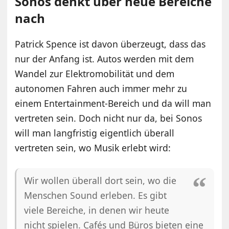
Sonos denkt über neue Bereiche
nach
Patrick Spence ist davon überzeugt, dass das
nur der Anfang ist. Autos werden mit dem
Wandel zur Elektromobilität und dem
autonomen Fahren auch immer mehr zu
einem Entertainment-Bereich und da will man
vertreten sein. Doch nicht nur da, bei Sonos
will man langfristig eigentlich überall
vertreten sein, wo Musik erlebt wird:
Wir wollen überall dort sein, wo die
Menschen Sound erleben. Es gibt
viele Bereiche, in denen wir heute
nicht spielen. Cafés und Büros bieten eine