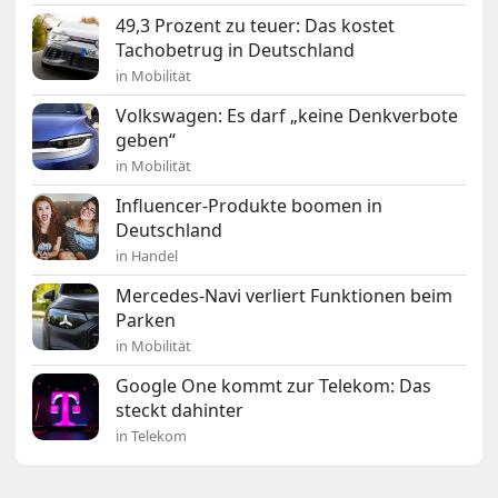
49,3 Prozent zu teuer: Das kostet
Tachobetrug in Deutschland
in Mobilität
Volkswagen: Es darf „keine Denkverbote
geben“
in Mobilität
Influencer-Produkte boomen in
Deutschland
in Handel
Mercedes-Navi verliert Funktionen beim
Parken
in Mobilität
Google One kommt zur Telekom: Das
steckt dahinter
in Telekom