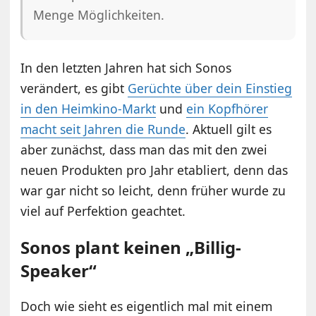
Menge Möglichkeiten.
In den letzten Jahren hat sich Sonos
verändert, es gibt
Gerüchte über dein Einstieg
in den Heimkino-Markt
und
ein Kopfhörer
macht seit Jahren die Runde
. Aktuell gilt es
aber zunächst, dass man das mit den zwei
neuen Produkten pro Jahr etabliert, denn das
war gar nicht so leicht, denn früher wurde zu
viel auf Perfektion geachtet.
Sonos plant keinen „Billig-
Speaker“
Doch wie sieht es eigentlich mal mit einem