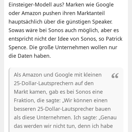
Einsteiger-Modell aus? Marken wie Google
oder Amazon pushen ihren Marktanteil
hauptsächlich über die günstigen Speaker.
Sowas wäre bei Sonos auch möglich, aber es
entspricht nicht der Idee von Sonos, so Patrick
Spence. Die große Unternehmen wollen nur
die Daten haben.
Als Amazon und Google mit kleinen
25-Dollar-Lautsprechern auf den
Markt kamen, gab es bei Sonos eine
Fraktion, die sagte: „Wir können einen
besseren 25-Dollar-Lautsprecher bauen
als diese Unternehmen. Ich sagte: „Genau
das werden wir nicht tun, denn ich habe