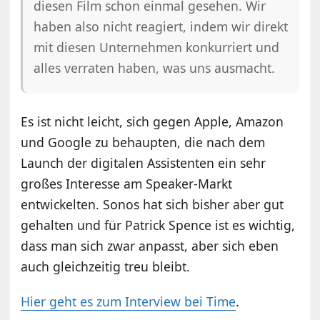
diesen Film schon einmal gesehen. Wir
haben also nicht reagiert, indem wir direkt
mit diesen Unternehmen konkurriert und
alles verraten haben, was uns ausmacht.
Es ist nicht leicht, sich gegen Apple, Amazon
und Google zu behaupten, die nach dem
Launch der digitalen Assistenten ein sehr
großes Interesse am Speaker-Markt
entwickelten. Sonos hat sich bisher aber gut
gehalten und für Patrick Spence ist es wichtig,
dass man sich zwar anpasst, aber sich eben
auch gleichzeitig treu bleibt.
Hier geht es zum Interview bei Time
.