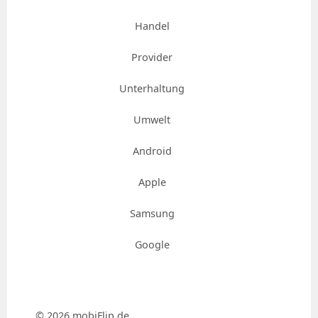
Handel
Provider
Unterhaltung
Umwelt
Android
Apple
Samsung
Google
© 2026 mobiFlip.de