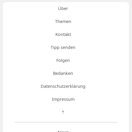
Über
Themen
Kontakt
Tipp senden
Folgen
Bedanken
Datenschutzerklärung
Impressum
⇡