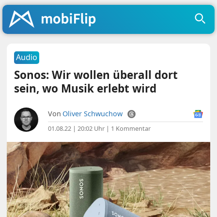
Audio
Sonos: Wir wollen überall dort
sein, wo Musik erlebt wird
Von
Oliver Schwuchow
01.08.22 | 20:02 Uhr
|
1 Kommentar