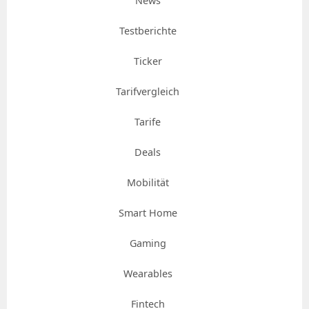
News
Testberichte
Ticker
Tarifvergleich
Tarife
Deals
Mobilität
Smart Home
Gaming
Wearables
Fintech