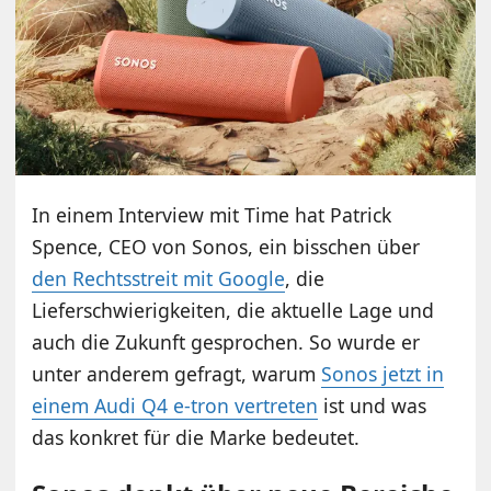
In einem Interview mit Time hat Patrick
Spence, CEO von Sonos, ein bisschen über
den Rechtsstreit mit Google
, die
Lieferschwierigkeiten, die aktuelle Lage und
auch die Zukunft gesprochen. So wurde er
unter anderem gefragt, warum
Sonos jetzt in
einem Audi Q4 e-tron vertreten
ist und was
das konkret für die Marke bedeutet.