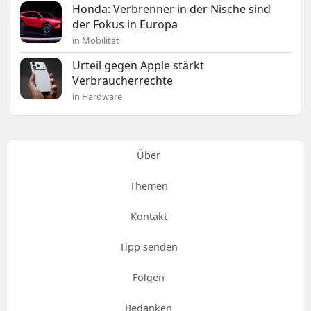
Honda: Verbrenner in der Nische sind
der Fokus in Europa
in Mobilität
Urteil gegen Apple stärkt
Verbraucherrechte
in Hardware
Über
Themen
Kontakt
Tipp senden
Folgen
Bedanken