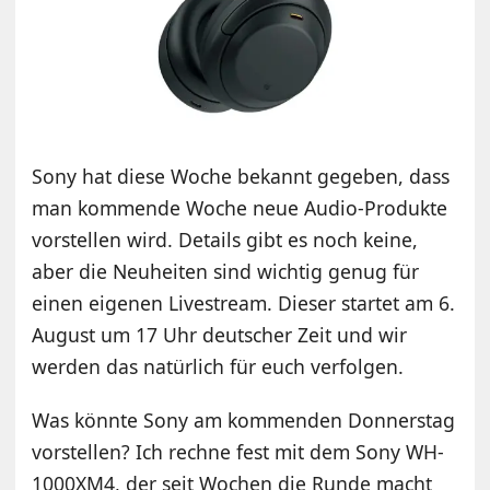
Sony hat diese Woche bekannt gegeben, dass
man kommende Woche neue Audio-Produkte
vorstellen wird. Details gibt es noch keine,
aber die Neuheiten sind wichtig genug für
einen eigenen Livestream. Dieser startet am 6.
August um 17 Uhr deutscher Zeit und wir
werden das natürlich für euch verfolgen.
Was könnte Sony am kommenden Donnerstag
vorstellen? Ich rechne fest mit dem Sony WH-
1000XM4, der seit Wochen die Runde macht