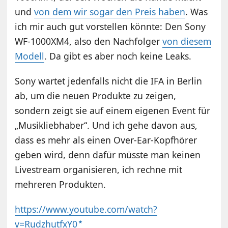
und
von dem wir sogar den Preis haben
. Was
ich mir auch gut vorstellen könnte: Den Sony
WF-1000XM4, also den Nachfolger
von diesem
Modell
. Da gibt es aber noch keine Leaks.
Sony wartet jedenfalls nicht die IFA in Berlin
ab, um die neuen Produkte zu zeigen,
sondern zeigt sie auf einem eigenen Event für
„Musikliebhaber“. Und ich gehe davon aus,
dass es mehr als einen Over-Ear-Kopfhörer
geben wird, denn dafür müsste man keinen
Livestream organisieren, ich rechne mit
mehreren Produkten.
https://www.youtube.com/watch?
v=RudzhutfxY0