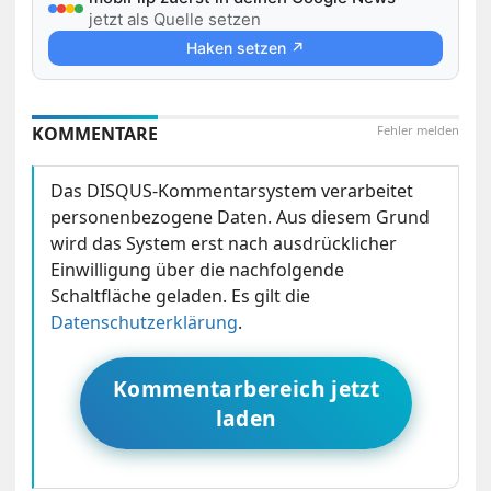
jetzt als Quelle setzen
Haken setzen ↗
KOMMENTARE
Fehler melden
Das DISQUS-Kommentarsystem verarbeitet
personenbezogene Daten. Aus diesem Grund
wird das System erst nach ausdrücklicher
Einwilligung über die nachfolgende
Schaltfläche geladen. Es gilt die
Datenschutzerklärung
.
Kommentarbereich jetzt
laden