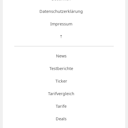
Datenschutzerklärung
Impressum
⇡
News
Testberichte
Ticker
Tarifvergleich
Tarife
Deals