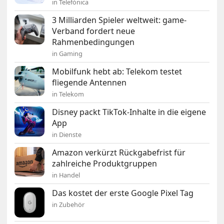
in Telefónica
3 Milliarden Spieler weltweit: game-
Verband fordert neue
Rahmenbedingungen
in Gaming
Mobilfunk hebt ab: Telekom testet
fliegende Antennen
in Telekom
Disney packt TikTok-Inhalte in die eigene
App
in Dienste
Amazon verkürzt Rückgabefrist für
zahlreiche Produktgruppen
in Handel
Das kostet der erste Google Pixel Tag
in Zubehör