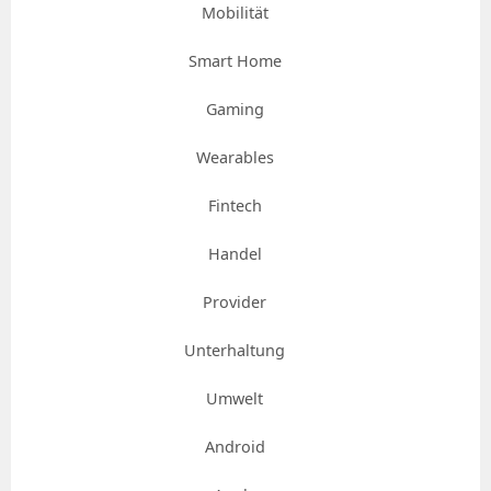
Mobilität
Smart Home
Gaming
Wearables
Fintech
Handel
Provider
Unterhaltung
Umwelt
Android