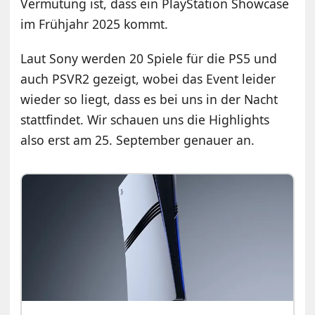
Vermutung ist, dass ein PlayStation Showcase
im Frühjahr 2025 kommt.
Laut Sony werden 20 Spiele für die PS5 und
auch PSVR2 gezeigt, wobei das Event leider
wieder so liegt, dass es bei uns in der Nacht
stattfindet. Wir schauen uns die Highlights
also erst am 25. September genauer an.