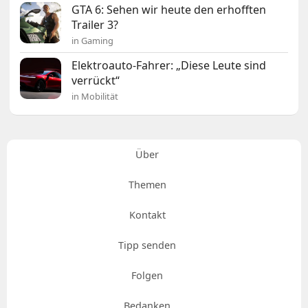
GTA 6: Sehen wir heute den erhofften
Trailer 3?
in Gaming
Elektroauto-Fahrer: „Diese Leute sind
verrückt“
in Mobilität
Über
Themen
Kontakt
Tipp senden
Folgen
Bedanken