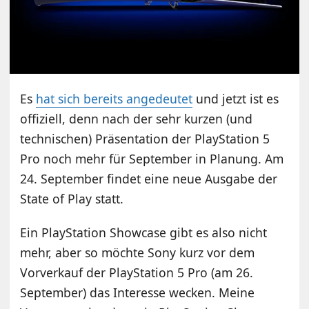
Es
hat sich bereits angedeutet
und jetzt ist es
offiziell, denn nach der sehr kurzen (und
technischen) Präsentation der PlayStation 5
Pro noch mehr für September in Planung. Am
24. September findet eine neue Ausgabe der
State of Play statt.
Ein PlayStation Showcase gibt es also nicht
mehr, aber so möchte Sony kurz vor dem
Vorverkauf der PlayStation 5 Pro (am 26.
September) das Interesse wecken. Meine