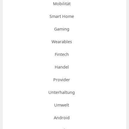
Mobilität
Smart Home
Gaming
Wearables
Fintech
Handel
Provider
Unterhaltung
Umwelt
Android