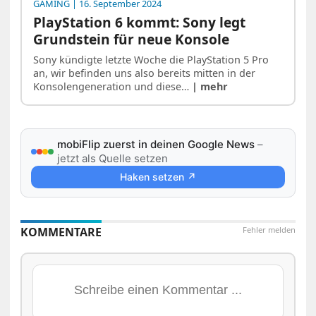
GAMING
| 16. September 2024
PlayStation 6 kommt: Sony legt
Grundstein für neue Konsole
Sony kündigte letzte Woche die PlayStation 5 Pro
an, wir befinden uns also bereits mitten in der
Konsolengeneration und diese…
| mehr
mobiFlip zuerst in deinen Google News
–
jetzt als Quelle setzen
Haken setzen ↗
KOMMENTARE
Fehler melden