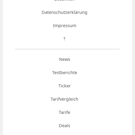
Datenschutzerklärung
Impressum
⇡
News
Testberichte
Ticker
Tarifvergleich
Tarife
Deals