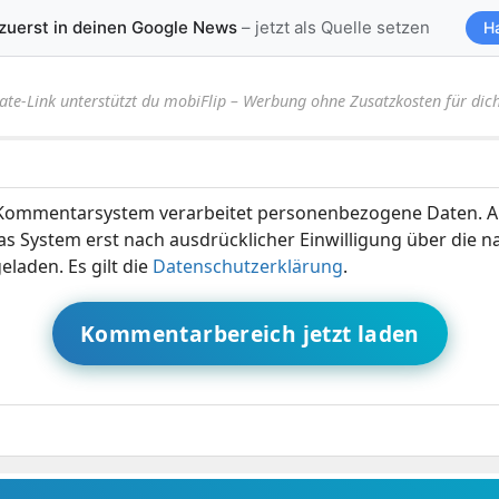
 zuerst in deinen Google News
– jetzt als Quelle setzen
H
iate-Link unterstützt du mobiFlip – Werbung ohne Zusatzkosten für dich
ommentarsystem verarbeitet personenbezogene Daten. A
s System erst nach ausdrücklicher Einwilligung über die 
eladen. Es gilt die
Datenschutzerklärung
.
Kommentarbereich jetzt laden