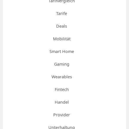
Tarifvergleich
Tarife
Deals
Mobilität
Smart Home
Gaming
Wearables
Fintech
Handel
Provider
Unterhaltung