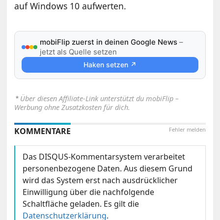
auf Windows 10 aufwerten.
mobiFlip zuerst in deinen Google News
–
jetzt als Quelle setzen
Haken setzen ↗
⋆
Über diesen Affiliate-Link unterstützt du mobiFlip –
Werbung ohne Zusatzkosten für dich.
KOMMENTARE
Fehler melden
Das DISQUS-Kommentarsystem verarbeitet
personenbezogene Daten. Aus diesem Grund
wird das System erst nach ausdrücklicher
Einwilligung über die nachfolgende
Schaltfläche geladen. Es gilt die
Datenschutzerklärung
.