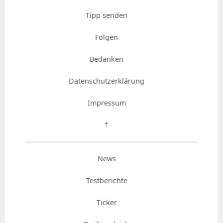
Tipp senden
Folgen
Bedanken
Datenschutzerklärung
Impressum
⇡
News
Testberichte
Ticker