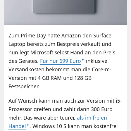
Zum Prime Day hatte Amazon den Surface
Laptop bereits zum Bestpreis verkauft und
nun legt Microsoft selbst Hand an den Preis
des Gerätes.
Für nur 699 Euro
inklusive
Versandkosten bekommt man die Core-m-
Version mit 4 GB RAM und 128 GB
Festspeicher.
Auf Wunsch kann man auch zur Version mit i5-
Prozessor greifen und zahlt dann 300 Euro
mehr. Das wäre aber teurer,
als im freien
Handel
. Windows 10 S kann man kostenfrei