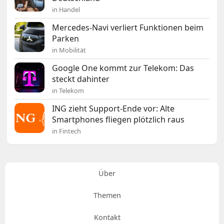
in Handel
Mercedes-Navi verliert Funktionen beim
Parken
in Mobilität
Google One kommt zur Telekom: Das
steckt dahinter
in Telekom
ING zieht Support-Ende vor: Alte
Smartphones fliegen plötzlich raus
in Fintech
Über
Themen
Kontakt