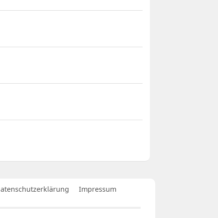
atenschutzerklärung
Impressum