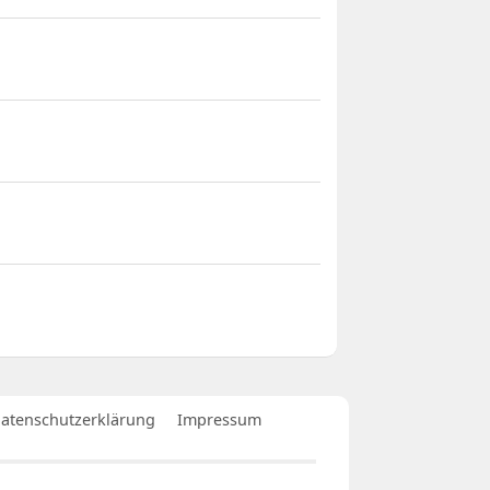
atenschutzerklärung
Impressum