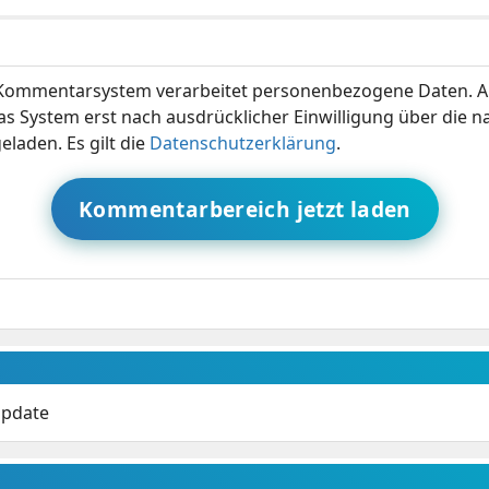
ommentarsystem verarbeitet personenbezogene Daten. A
s System erst nach ausdrücklicher Einwilligung über die 
eladen. Es gilt die
Datenschutzerklärung
.
Kommentarbereich jetzt laden
Update