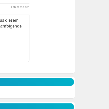
Fehler melden
us diesem
nachfolgende