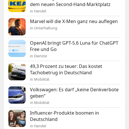
dem neuen Second-Hand-Marktplatz
in Handel
Marvel will die X-Men ganz neu auflegen
in Unterhaltung
OpenAI bringt GPT-5.6 Luna für ChatGPT
Free und Go
in Dienste
49,3 Prozent zu teuer: Das kostet
Tachobetrug in Deutschland
in Mobilität
Volkswagen: Es darf „keine Denkverbote
geben“
in Mobilität
Influencer-Produkte boomen in
Deutschland
in Handel