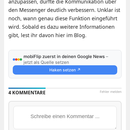
anzupassen, dürfte die Kommunikation über
den Messenger deutlich verbessern. Unklar ist
noch, wann genau diese Funktion eingeführt
wird. Sobald es dazu weitere Informationen
gibt, lest ihr davon hier im Blog.
mobiFlip zuerst in deinen Google News
–
jetzt als Quelle setzen
Haken setzen ↗
4 KOMMENTARE
Fehler melden