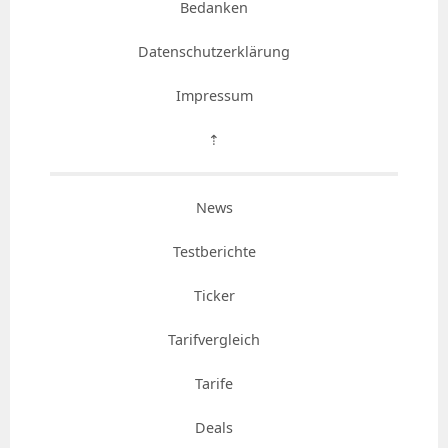
Bedanken
Datenschutzerklärung
Impressum
⇡
News
Testberichte
Ticker
Tarifvergleich
Tarife
Deals