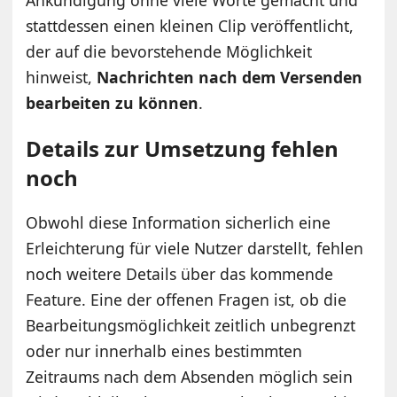
stattdessen einen kleinen Clip veröffentlicht,
der auf die bevorstehende Möglichkeit
hinweist,
Nachrichten nach dem Versenden
bearbeiten zu können
.
Details zur Umsetzung fehlen
noch
Obwohl diese Information sicherlich eine
Erleichterung für viele Nutzer darstellt, fehlen
noch weitere Details über das kommende
Feature. Eine der offenen Fragen ist, ob die
Bearbeitungsmöglichkeit zeitlich unbegrenzt
oder nur innerhalb eines bestimmten
Zeitraums nach dem Absenden möglich sein