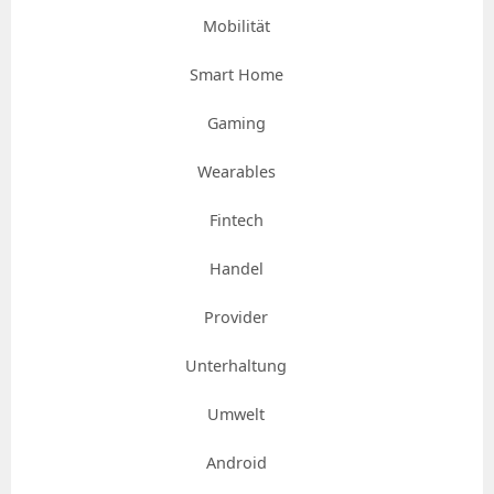
Mobilität
Smart Home
Gaming
Wearables
Fintech
Handel
Provider
Unterhaltung
Umwelt
Android