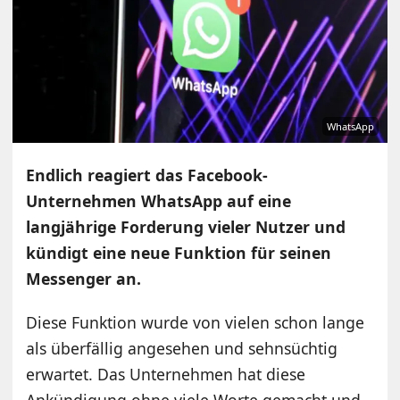
WhatsApp
Endlich reagiert das Facebook-
Unternehmen WhatsApp auf eine
langjährige Forderung vieler Nutzer und
kündigt eine neue Funktion für seinen
Messenger an.
Diese Funktion wurde von vielen schon lange
als überfällig angesehen und sehnsüchtig
erwartet. Das Unternehmen hat diese
Ankündigung ohne viele Worte gemacht und