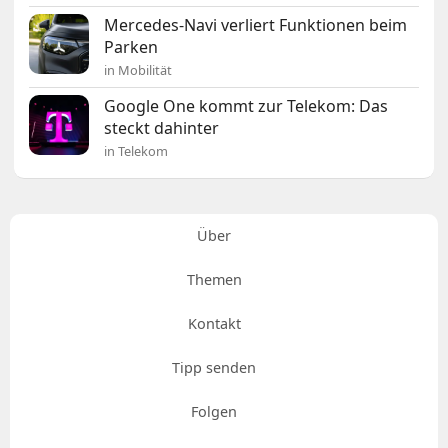
Mercedes-Navi verliert Funktionen beim
Parken
in Mobilität
Google One kommt zur Telekom: Das
steckt dahinter
in Telekom
Über
Themen
Kontakt
Tipp senden
Folgen