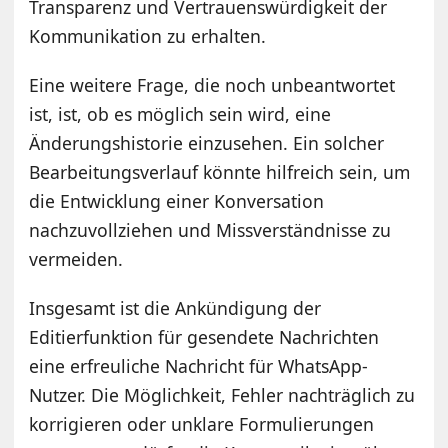
Transparenz und Vertrauenswürdigkeit der
Kommunikation zu erhalten.
Eine weitere Frage, die noch unbeantwortet
ist, ist, ob es möglich sein wird, eine
Änderungshistorie einzusehen. Ein solcher
Bearbeitungsverlauf könnte hilfreich sein, um
die Entwicklung einer Konversation
nachzuvollziehen und Missverständnisse zu
vermeiden.
Insgesamt ist die Ankündigung der
Editierfunktion für gesendete Nachrichten
eine erfreuliche Nachricht für WhatsApp-
Nutzer. Die Möglichkeit, Fehler nachträglich zu
korrigieren oder unklare Formulierungen