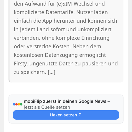
den Aufwand für (e)SIM-Wechsel und
komplizierte Datentarife. Nutzer laden
einfach die App herunter und können sich
in jedem Land sofort und unkompliziert
verbinden, ohne komplexe Einrichtung
oder versteckte Kosten. Neben dem
kostenlosen Datenzugang ermöglicht
Firsty, ungenutzte Daten zu pausieren und
zu speichern. […]
mobiFlip zuerst in deinen Google News
–
jetzt als Quelle setzen
Haken setzen ↗