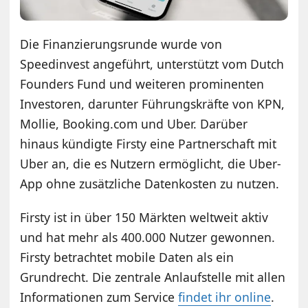
Die Finanzierungsrunde wurde von
Speedinvest angeführt, unterstützt vom Dutch
Founders Fund und weiteren prominenten
Investoren, darunter Führungskräfte von KPN,
Mollie, Booking.com und Uber. Darüber
hinaus kündigte Firsty eine Partnerschaft mit
Uber an, die es Nutzern ermöglicht, die Uber-
App ohne zusätzliche Datenkosten zu nutzen.
Firsty ist in über 150 Märkten weltweit aktiv
und hat mehr als 400.000 Nutzer gewonnen.
Firsty betrachtet mobile Daten als ein
Grundrecht. Die zentrale Anlaufstelle mit allen
Informationen zum Service
findet ihr online
.