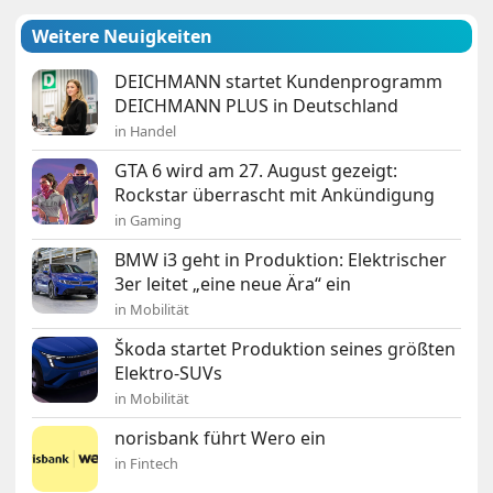
Weitere Neuigkeiten
DEICHMANN startet Kundenprogramm
DEICHMANN PLUS in Deutschland
in Handel
GTA 6 wird am 27. August gezeigt:
Rockstar überrascht mit Ankündigung
in Gaming
BMW i3 geht in Produktion: Elektrischer
3er leitet „eine neue Ära“ ein
in Mobilität
Škoda startet Produktion seines größten
Elektro-SUVs
in Mobilität
norisbank führt Wero ein
in Fintech