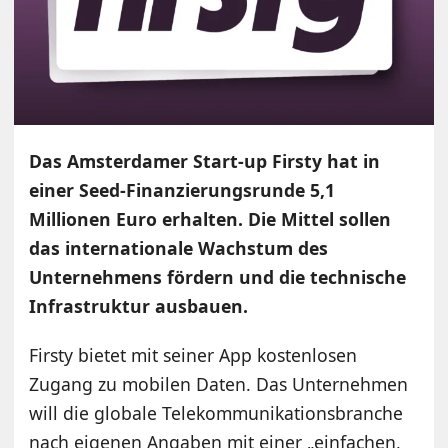
Das Amsterdamer Start-up Firsty hat in
einer Seed-Finanzierungsrunde 5,1
Millionen Euro erhalten. Die Mittel sollen
das internationale Wachstum des
Unternehmens fördern und die technische
Infrastruktur ausbauen.
Firsty bietet mit seiner App kostenlosen
Zugang zu mobilen Daten. Das Unternehmen
will die globale Telekommunikationsbranche
nach eigenen Angaben mit einer „einfachen,