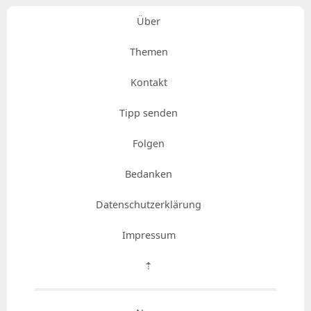
Über
Themen
Kontakt
Tipp senden
Folgen
Bedanken
Datenschutzerklärung
Impressum
⇡