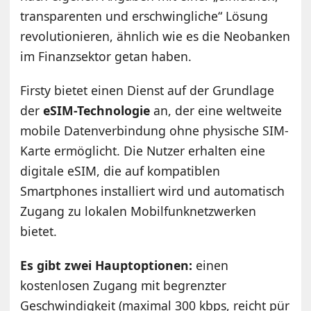
transparenten und erschwingliche“ Lösung
revolutionieren, ähnlich wie es die Neobanken
im Finanzsektor getan haben.
Firsty bietet einen Dienst auf der Grundlage
der
eSIM-Technologie
an, der eine weltweite
mobile Datenverbindung ohne physische SIM-
Karte ermöglicht. Die Nutzer erhalten eine
digitale eSIM, die auf kompatiblen
Smartphones installiert wird und automatisch
Zugang zu lokalen Mobilfunknetzwerken
bietet.
Es gibt zwei Hauptoptionen:
einen
kostenlosen Zugang mit begrenzter
Geschwindigkeit (maximal 300 kbps, reicht pür