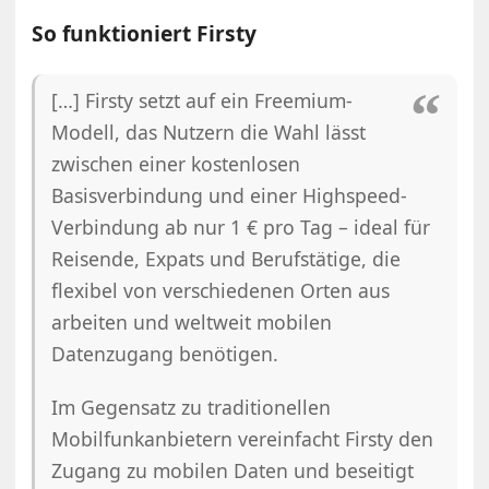
So funktioniert Firsty
[…] Firsty setzt auf ein Freemium-
Modell, das Nutzern die Wahl lässt
zwischen einer kostenlosen
Basisverbindung und einer Highspeed-
Verbindung ab nur 1 € pro Tag – ideal für
Reisende, Expats und Berufstätige, die
flexibel von verschiedenen Orten aus
arbeiten und weltweit mobilen
Datenzugang benötigen.
Im Gegensatz zu traditionellen
Mobilfunkanbietern vereinfacht Firsty den
Zugang zu mobilen Daten und beseitigt