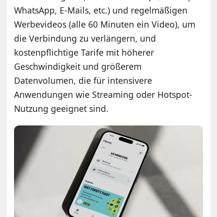
WhatsApp, E-Mails, etc.) und regelmäßigen
Werbevideos (alle 60 Minuten ein Video), um
die Verbindung zu verlängern, und
kostenpflichtige Tarife mit höherer
Geschwindigkeit und größerem
Datenvolumen, die für intensivere
Anwendungen wie Streaming oder Hotspot-
Nutzung geeignet sind.