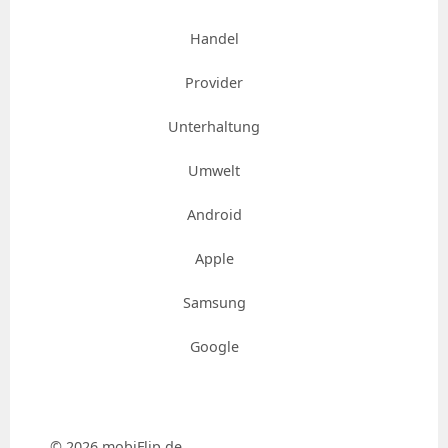
Handel
Provider
Unterhaltung
Umwelt
Android
Apple
Samsung
Google
© 2026 mobiFlip.de