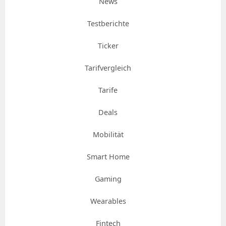
News
Testberichte
Ticker
Tarifvergleich
Tarife
Deals
Mobilität
Smart Home
Gaming
Wearables
Fintech