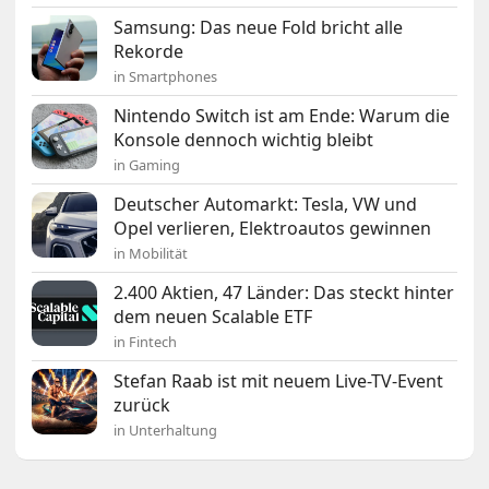
Samsung: Das neue Fold bricht alle
Rekorde
in Smartphones
Nintendo Switch ist am Ende: Warum die
Konsole dennoch wichtig bleibt
in Gaming
Deutscher Automarkt: Tesla, VW und
Opel verlieren, Elektroautos gewinnen
in Mobilität
2.400 Aktien, 47 Länder: Das steckt hinter
dem neuen Scalable ETF
in Fintech
Stefan Raab ist mit neuem Live-TV-Event
zurück
in Unterhaltung