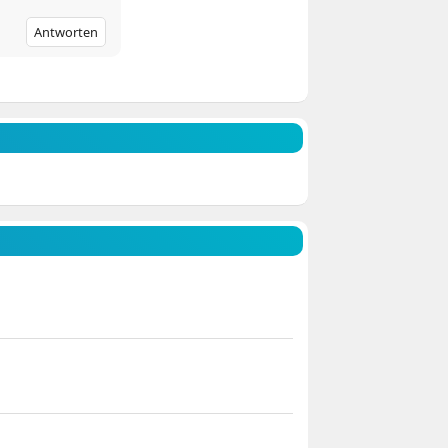
Antworten