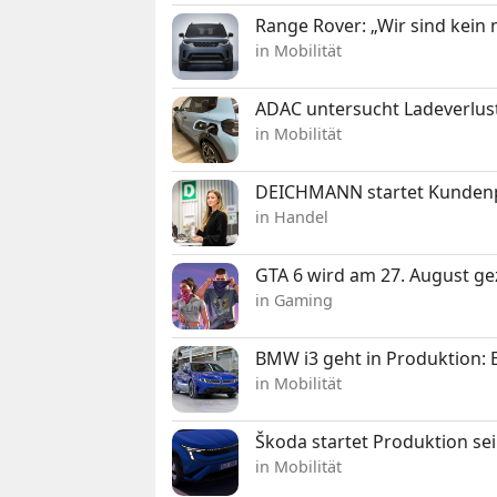
Range Rover: „Wir sind kein
in Mobilität
ADAC untersucht Ladeverlus
in Mobilität
DEICHMANN startet Kunden
in Handel
GTA 6 wird am 27. August ge
in Gaming
BMW i3 geht in Produktion: El
in Mobilität
Škoda startet Produktion se
in Mobilität