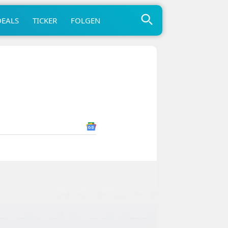
DEALS
TICKER
FOLGEN