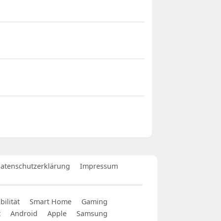
atenschutzerklärung
Impressum
ilität
Smart Home
Gaming
t
Android
Apple
Samsung