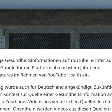
ge Gesundheitsinformationen auf YouTube leichter au
 Google für die Plattform ab nächstem Jahr neue
atures im Rahmen von YouTube Health ein.
g wurde auch für Deutschland angekündigt. Zukünfti
r Kontext zur Quelle einer Gesundheitsinformation an
en Zuschauer Videos aus verlässlichen Quellen leicht
nnen. Obendrein werden Videos aus diesen Quellen 