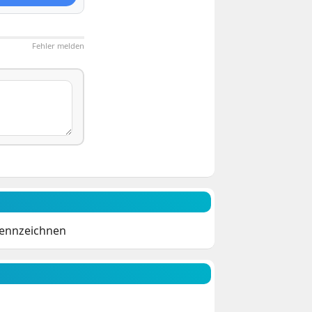
Fehler melden
kennzeichnen