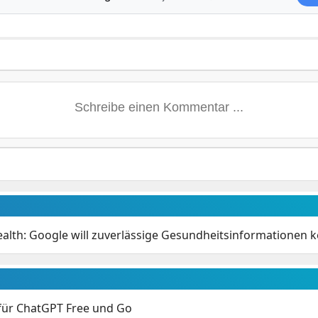
alth: Google will zuverlässige Gesundheitsinformationen 
 für ChatGPT Free und Go