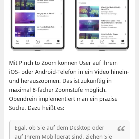
Mit Pinch to Zoom können User auf ihrem
iOS- oder Android-Telefon in ein Video hinein-
und herauszoomen. Das ist zukünftig in
maximal 8-facher Zoomstufe möglich.
Obendrein implementiert man ein präzise
Suche. Dazu heißt es:
Egal, ob Sie auf dem Desktop oder
auf Ihrem Mobilgerät sind, ziehen Sie