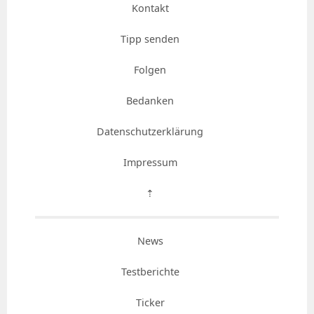
Kontakt
Tipp senden
Folgen
Bedanken
Datenschutzerklärung
Impressum
⇡
News
Testberichte
Ticker