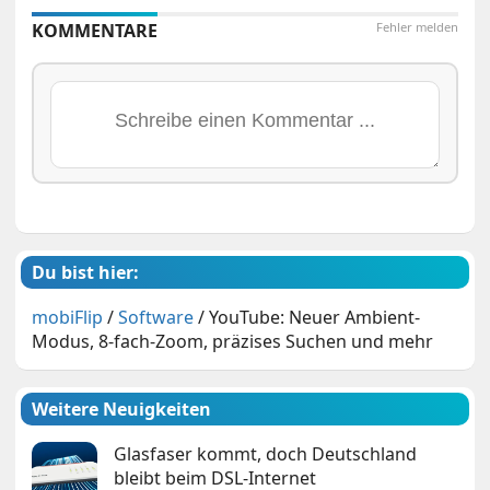
KOMMENTARE
Fehler melden
Du bist hier:
mobiFlip
/
Software
/
YouTube: Neuer Ambient-
Modus, 8-fach-Zoom, präzises Suchen und mehr
Weitere Neuigkeiten
Glasfaser kommt, doch Deutschland
bleibt beim DSL-Internet