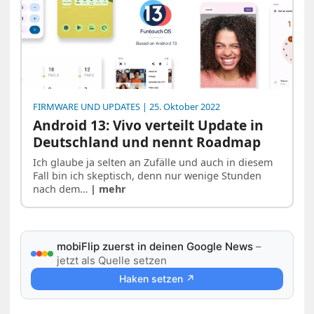
FIRMWARE UND UPDATES
| 25. Oktober 2022
Android 13: Vivo verteilt Update in
Deutschland und nennt Roadmap
Ich glaube ja selten an Zufälle und auch in diesem
Fall bin ich skeptisch, denn nur wenige Stunden
nach dem…
| mehr
mobiFlip zuerst in deinen Google News
–
jetzt als Quelle setzen
Haken setzen ↗