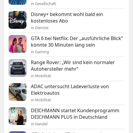
in Gesellschaft
Disney+ bekommt wohl bald ein
kostenloses Abo
in Dienste
GTA 6 bei Netflix: Der „ausführliche Blick“
könnte 30 Minuten lang sein
in Gaming
Range Rover: „Wir sind kein normaler
Autohersteller mehr“
in Mobilität
ADAC untersucht Ladeverluste von
Elektroautos
in Mobilität
DEICHMANN startet Kundenprogramm
DEICHMANN PLUS in Deutschland
in Handel