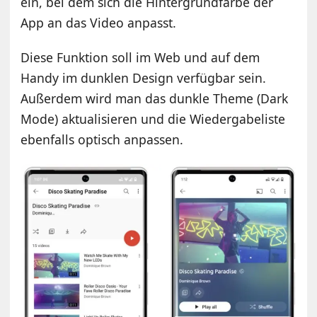
ein, bei dem sich die Hintergrundfarbe der
App an das Video anpasst.
Diese Funktion soll im Web und auf dem
Handy im dunklen Design verfügbar sein.
Außerdem wird man das dunkle Theme (Dark
Mode) aktualisieren und die Wiedergabeliste
ebenfalls optisch anpassen.