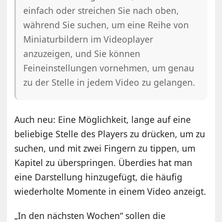
einfach oder streichen Sie nach oben,
während Sie suchen, um eine Reihe von
Miniaturbildern im Videoplayer
anzuzeigen, und Sie können
Feineinstellungen vornehmen, um genau
zu der Stelle in jedem Video zu gelangen.
Auch neu: Eine Möglichkeit, lange auf eine
beliebige Stelle des Players zu drücken, um zu
suchen, und mit zwei Fingern zu tippen, um
Kapitel zu überspringen. Überdies hat man
eine Darstellung hinzugefügt, die häufig
wiederholte Momente in einem Video anzeigt.
„In den nächsten Wochen“ sollen die