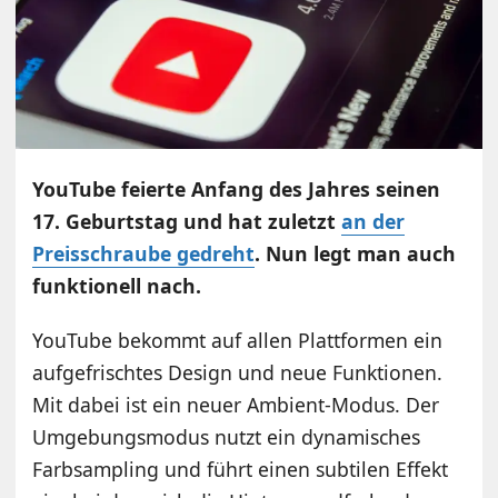
YouTube feierte Anfang des Jahres seinen
17. Geburtstag und hat zuletzt
an der
Preisschraube gedreht
. Nun legt man auch
funktionell nach.
YouTube bekommt auf allen Plattformen ein
aufgefrischtes Design und neue Funktionen.
Mit dabei ist ein neuer Ambient-Modus. Der
Umgebungsmodus nutzt ein dynamisches
Farbsampling und führt einen subtilen Effekt