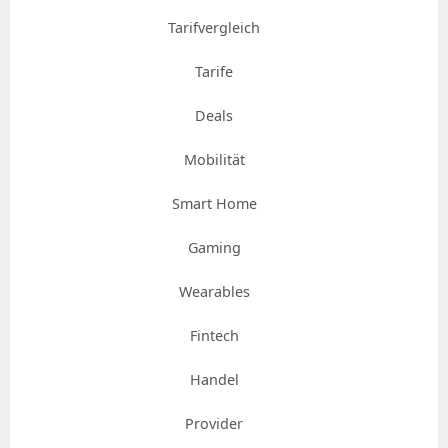
Tarifvergleich
Tarife
Deals
Mobilität
Smart Home
Gaming
Wearables
Fintech
Handel
Provider