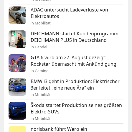
ADAC untersucht Ladeverluste von
Elektroautos
in Mobilität
DEICHMANN startet Kundenprogramm
DEICHMANN PLUS in Deutschland
in Handel
GTA 6 wird am 27. August gezeigt:
Rockstar überrascht mit Ankündigung
in Gaming
BMW i3 geht in Produktion: Elektrischer
3er leitet „eine neue Ära“ ein
in Mobilität
Škoda startet Produktion seines größten
Elektro-SUVs
in Mobilität
norisbank führt Wero ein