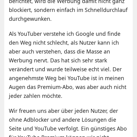
berichtet, wird die Werbung damit nicht ganz
blockiert, sondern einfach im Schnelldurchlauf
durchgewunken.
Als YouTuber verstehe ich Google und finde
den Weg nicht schlecht, als Nutzer kann ich
aber auch verstehen, dass die Masse an
Werbung nervt. Das hat sich sehr stark
verändert und wurde teilweise echt viel. Der
angenehmste Weg bei YouTube ist in meinen
Augen das Premium-Abo, was aber auch nicht
jeder zahlen möchte.
Wir freuen uns aber über jeden Nutzer, der
ohne Adblocker und andere Lösungen die
Seite und YouTube verfolgt. Ein günstiges Abo