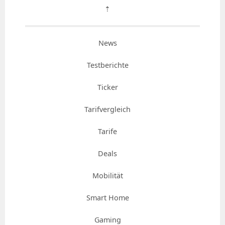
⇡
News
Testberichte
Ticker
Tarifvergleich
Tarife
Deals
Mobilität
Smart Home
Gaming