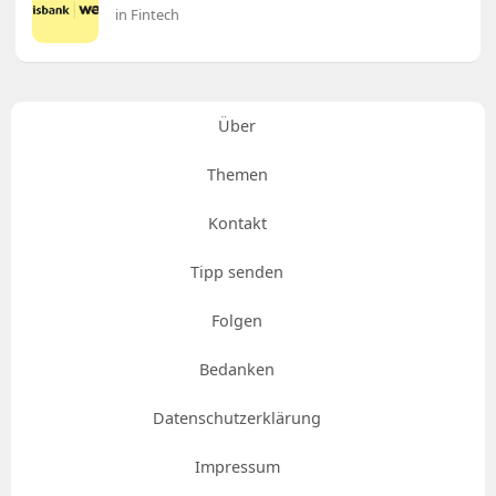
in Fintech
Über
Themen
Kontakt
Tipp senden
Folgen
Bedanken
Datenschutzerklärung
Impressum