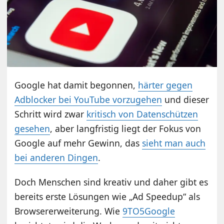
Google hat damit begonnen,
härter gegen
Adblocker bei YouTube vorzugehen
und dieser
Schritt wird zwar
kritisch von Datenschützen
gesehen
, aber langfristig liegt der Fokus von
Google auf mehr Gewinn, das
sieht man auch
bei anderen Dingen
.
Doch Menschen sind kreativ und daher gibt es
bereits erste Lösungen wie „Ad Speedup“ als
Browsererweiterung. Wie
9TO5Google