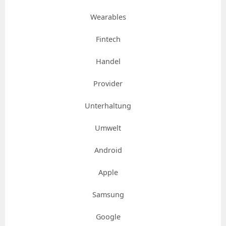
Wearables
Fintech
Handel
Provider
Unterhaltung
Umwelt
Android
Apple
Samsung
Google