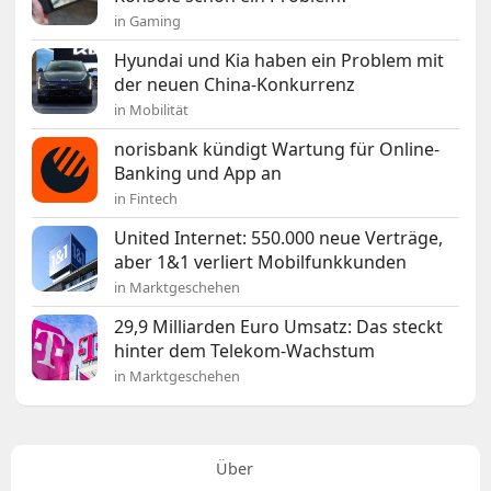
in Gaming
Hyundai und Kia haben ein Problem mit
der neuen China-Konkurrenz
in Mobilität
norisbank kündigt Wartung für Online-
Banking und App an
in Fintech
United Internet: 550.000 neue Verträge,
aber 1&1 verliert Mobilfunkkunden
in Marktgeschehen
29,9 Milliarden Euro Umsatz: Das steckt
hinter dem Telekom-Wachstum
in Marktgeschehen
Über