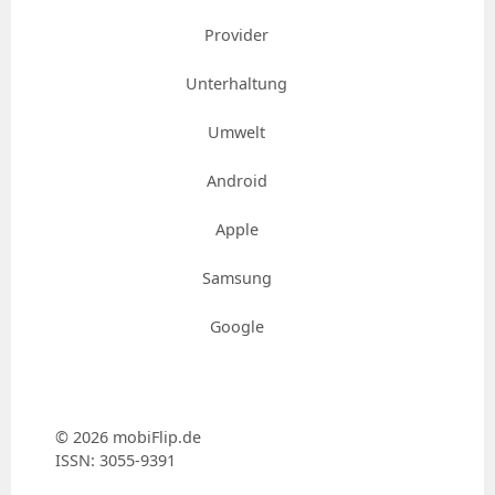
Provider
Unterhaltung
Umwelt
Android
Apple
Samsung
Google
© 2026 mobiFlip.de
ISSN: 3055-9391