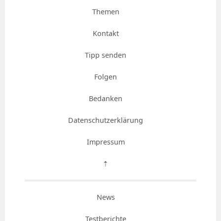
Themen
Kontakt
Tipp senden
Folgen
Bedanken
Datenschutzerklärung
Impressum
⇡
News
Testberichte