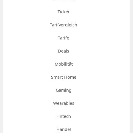
Ticker
Tarifvergleich
Tarife
Deals
Mobilität
Smart Home
Gaming
Wearables
Fintech
Handel