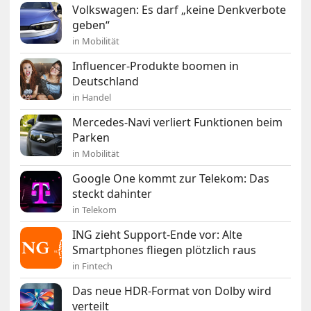
Volkswagen: Es darf „keine Denkverbote
geben“
in Mobilität
Influencer-Produkte boomen in
Deutschland
in Handel
Mercedes-Navi verliert Funktionen beim
Parken
in Mobilität
Google One kommt zur Telekom: Das
steckt dahinter
in Telekom
ING zieht Support-Ende vor: Alte
Smartphones fliegen plötzlich raus
in Fintech
Das neue HDR-Format von Dolby wird
verteilt