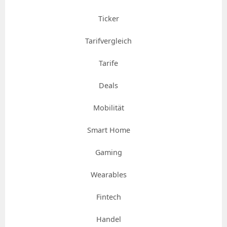
Ticker
Tarifvergleich
Tarife
Deals
Mobilität
Smart Home
Gaming
Wearables
Fintech
Handel