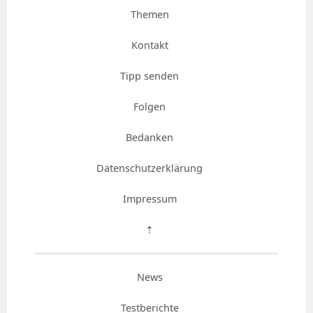
Themen
Kontakt
Tipp senden
Folgen
Bedanken
Datenschutzerklärung
Impressum
⇡
News
Testberichte