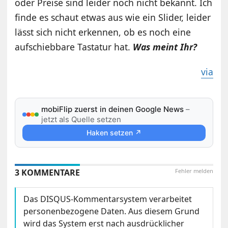
oder Preise sind leider noch nicht bekannt. Ich
finde es schaut etwas aus wie ein Slider, leider
lässt sich nicht erkennen, ob es noch eine
aufschiebbare Tastatur hat.
Was meint Ihr?
via
mobiFlip zuerst in deinen Google News
–
jetzt als Quelle setzen
Haken setzen ↗
3 KOMMENTARE
Fehler melden
Das DISQUS-Kommentarsystem verarbeitet
personenbezogene Daten. Aus diesem Grund
wird das System erst nach ausdrücklicher