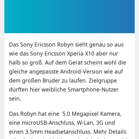
Das Sony Ericsson Robyn sieht genau so aus
wie das Sony Ericsson Xperia X10 aber nur
halb so groß. Auf dem Gerät scheint wohl die
gleiche angepasste Android-Version wie auf
dem großen Bruder zu laufen. Zielgruppe
dürften hier weibliche Smartphone-Nutzer
sein.
Das Robyn hat eine 5.0 Megapixel Kamera,
eine microUSB-Anschluss, W-Lan, 3G und
einen 3.5mm Headsetanschluss. Mehr Details