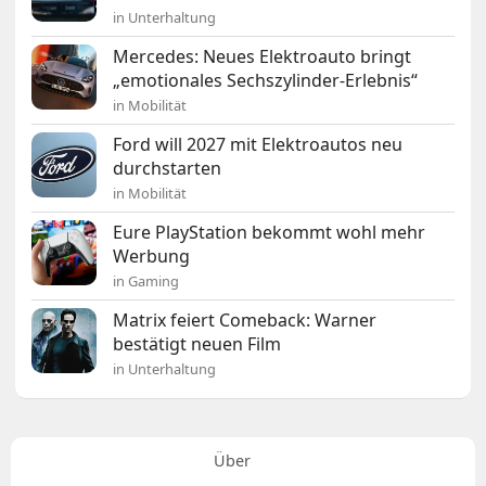
in Unterhaltung
Mercedes: Neues Elektroauto bringt
„emotionales Sechszylinder-Erlebnis“
in Mobilität
Ford will 2027 mit Elektroautos neu
durchstarten
in Mobilität
Eure PlayStation bekommt wohl mehr
Werbung
in Gaming
Matrix feiert Comeback: Warner
bestätigt neuen Film
in Unterhaltung
Über