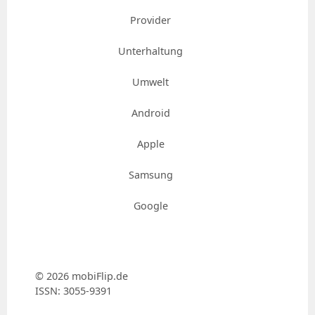
Provider
Unterhaltung
Umwelt
Android
Apple
Samsung
Google
© 2026 mobiFlip.de
ISSN: 3055-9391