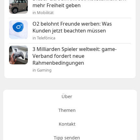
mehr Freiheit geben
in Mobilität
O2 belohnt Freunde werben: Was
Kunden jetzt beachten müssen
in Telefónica
3 Milliarden Spieler weltweit: game-
Verband fordert neue
Rahmenbedingungen
in Gaming
Über
Themen
Kontakt
Tipp senden