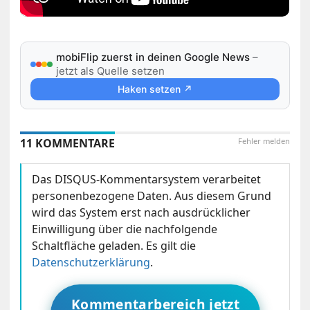
mobiFlip zuerst in deinen Google News
–
jetzt als Quelle setzen
Haken setzen ↗
11 KOMMENTARE
Fehler melden
Das DISQUS-Kommentarsystem verarbeitet
personenbezogene Daten. Aus diesem Grund
wird das System erst nach ausdrücklicher
Einwilligung über die nachfolgende
Schaltfläche geladen. Es gilt die
Datenschutzerklärung
.
Kommentarbereich jetzt