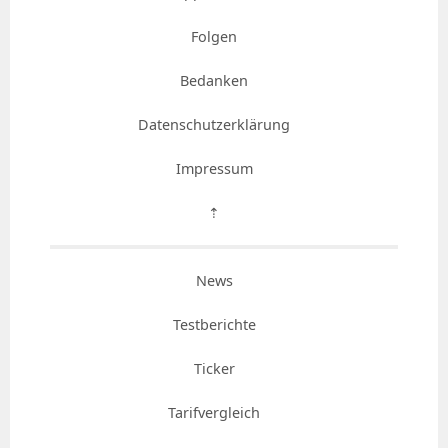
Folgen
Bedanken
Datenschutzerklärung
Impressum
⇡
News
Testberichte
Ticker
Tarifvergleich