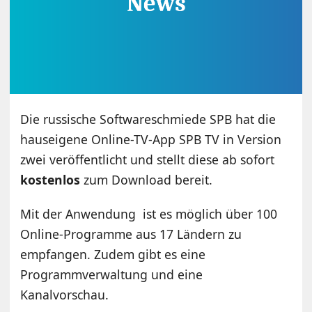
Die russische Softwareschmiede SPB hat die
hauseigene Online-TV-App SPB TV in Version
zwei veröffentlicht und stellt diese ab sofort
kostenlos
zum Download bereit.
Mit der Anwendung ist es möglich über 100
Online-Programme aus 17 Ländern zu
empfangen. Zudem gibt es eine
Programmverwaltung und eine
Kanalvorschau.