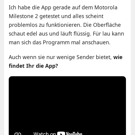
Ich habe die App gerade auf dem Motorola
Milestone 2 getestet und alles scheint
problemlos zu funktionieren. Die Oberfläche
schaut edel aus und läuft flüssig. Für lau kann
man sich das Programm mal anschauen.
Auch wenn sie nur wenige Sender bietet,
wie
findet Ihr die App?