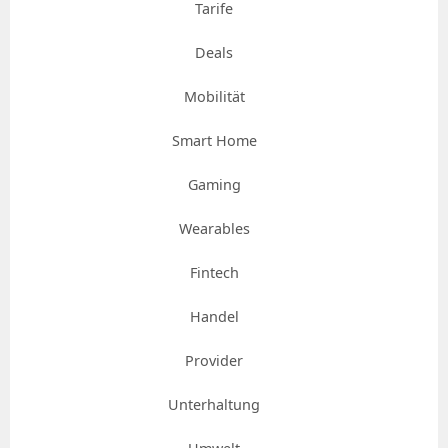
Tarife
Deals
Mobilität
Smart Home
Gaming
Wearables
Fintech
Handel
Provider
Unterhaltung