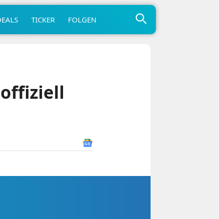
DEALS
TICKER
FOLGEN
offiziell