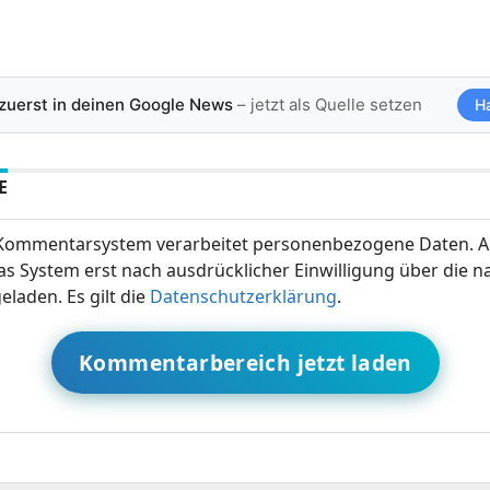
 zuerst in deinen Google News
– jetzt als Quelle setzen
H
E
ommentarsystem verarbeitet personenbezogene Daten. A
s System erst nach ausdrücklicher Einwilligung über die 
eladen. Es gilt die
Datenschutzerklärung
.
Kommentarbereich jetzt laden