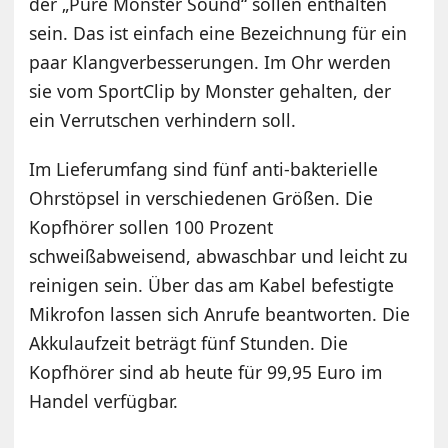
der „Pure Monster Sound“ sollen enthalten
sein. Das ist einfach eine Bezeichnung für ein
paar Klangverbesserungen. Im Ohr werden
sie vom SportClip by Monster gehalten, der
ein Verrutschen verhindern soll.
Im Lieferumfang sind fünf anti-bakterielle
Ohrstöpsel in verschiedenen Größen. Die
Kopfhörer sollen 100 Prozent
schweißabweisend, abwaschbar und leicht zu
reinigen sein. Über das am Kabel befestigte
Mikrofon lassen sich Anrufe beantworten. Die
Akkulaufzeit beträgt fünf Stunden. Die
Kopfhörer sind ab heute für 99,95 Euro im
Handel verfügbar.