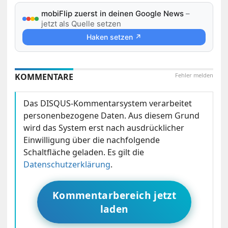
mobiFlip zuerst in deinen Google News
–
jetzt als Quelle setzen
Haken setzen ↗
KOMMENTARE
Fehler melden
Das DISQUS-Kommentarsystem verarbeitet
personenbezogene Daten. Aus diesem Grund
wird das System erst nach ausdrücklicher
Einwilligung über die nachfolgende
Schaltfläche geladen. Es gilt die
Datenschutzerklärung
.
Kommentarbereich jetzt
laden