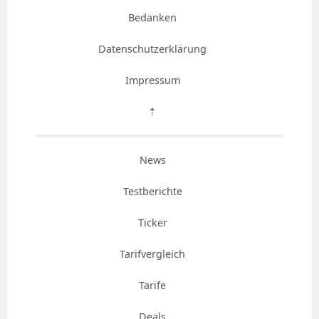
Bedanken
Datenschutzerklärung
Impressum
⇡
News
Testberichte
Ticker
Tarifvergleich
Tarife
Deals