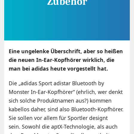
Eine ungelenke Überschrift, aber so heißen
die neuen In-Ear-Kopfhörer wirklich, die
man bei adidas heute vorgestellt hat.
Die „adidas Sport adistar Bluetooth by
Monster In-Ear-Kopfhörer“ (ehrlich, wer denkt
sich solche Produktnamen aus?) kommen
kabellos daher, sind also Bluetooth-Kopfhörer.
Sie sollen vor allem für Sportler designt
sein. Sowohl die aptX-Technologie, als auch