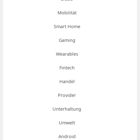
Mobilität
Smart Home
Gaming
Wearables
Fintech
Handel
Provider
Unterhaltung
Umwelt
Android