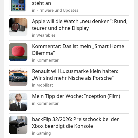
steht an
in Firmware und Updates
Apple will die Watch „neu denken“: Rund,
teurer und ohne Display
in Wearables
Kommentar: Das ist mein „Smart Home
Dilemma“
in Kommentar
Renault will Luxusmarke klein halten:
„Wir sind mehr Nische als Porsche“
in Mobilität
Mein Tipp der Woche: Inception (Film)
in Kommentar
backFlip 32/2026: Preisschock bei der
Xbox beerdigt die Konsole
in Gaming