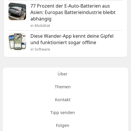
77 Prozent der E-Auto-Batterien aus
Asien: Europas Batterieindustrie bleibt
abhängig
in Mobilität
Diese Wander-App kennt deine Gipfel
und funktioniert sogar offline
in Software
Über
Themen
Kontakt
Tipp senden
Folgen