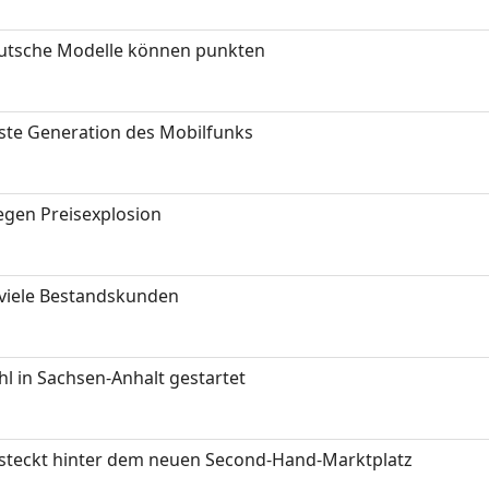
eutsche Modelle können punkten
hste Generation des Mobilfunks
gen Preisexplosion
 viele Bestandskunden
 in Sachsen-Anhalt gestartet
s steckt hinter dem neuen Second-Hand-Marktplatz