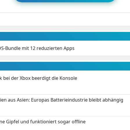
OS-Bundle mit 12 reduzierten Apps
k bei der Xbox beerdigt die Konsole
ien aus Asien: Europas Batterieindustrie bleibt abhängig
 Gipfel und funktioniert sogar offline