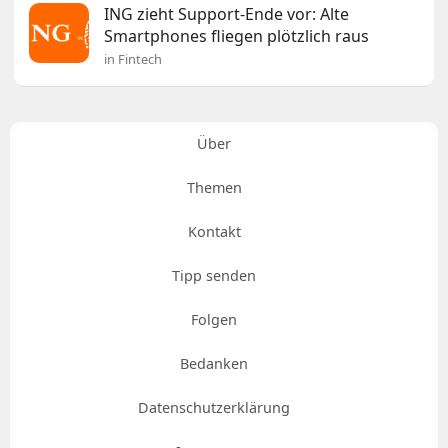
ING zieht Support-Ende vor: Alte
Smartphones fliegen plötzlich raus
in Fintech
Über
Themen
Kontakt
Tipp senden
Folgen
Bedanken
Datenschutzerklärung