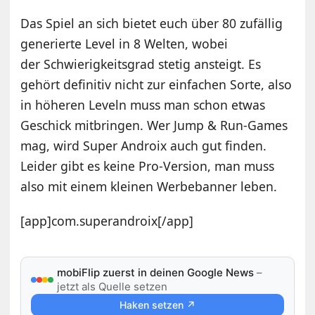
Das Spiel an sich bietet euch über 80 zufällig
generierte Level in 8 Welten, wobei
der Schwierigkeitsgrad stetig ansteigt. Es
gehört definitiv nicht zur einfachen Sorte, also
in höheren Leveln muss man schon etwas
Geschick mitbringen. Wer Jump & Run-Games
mag, wird Super Androix auch gut finden.
Leider gibt es keine Pro-Version, man muss
also mit einem kleinen Werbebanner leben.
[app]com.superandroix[/app]
mobiFlip zuerst in deinen Google News
–
jetzt als Quelle setzen
Haken setzen ↗