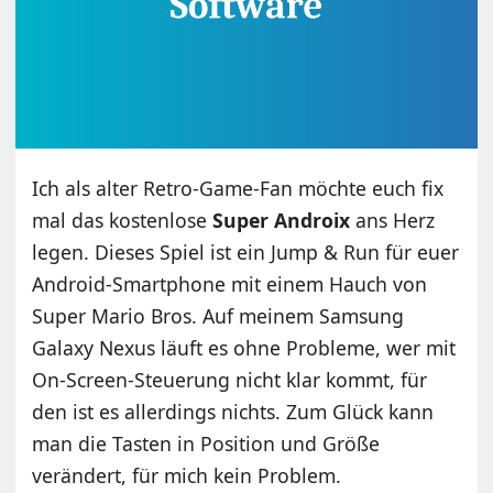
Ich als alter Retro-Game-Fan möchte euch fix
mal das kostenlose
Super Androix
ans Herz
legen. Dieses Spiel ist ein Jump & Run für euer
Android-Smartphone mit einem Hauch von
Super Mario Bros. Auf meinem Samsung
Galaxy Nexus läuft es ohne Probleme, wer mit
On-Screen-Steuerung nicht klar kommt, für
den ist es allerdings nichts. Zum Glück kann
man die Tasten in Position und Größe
verändert, für mich kein Problem.