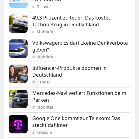
in Dienste
49,3 Prozent zu teuer: Das kostet
Tachobetrug in Deutschland
in Mobilität
Volkswagen: Es darf „keine Denkverbote
geben“
in Mobilität
Influencer-Produkte boomen in
Deutschland
in Handel
Mercedes-Navi verliert Funktionen beim
Parken
in Mobilität
Google One kommt zur Telekom: Das
steckt dahinter
in Telekom