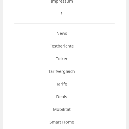
Impressum
⇡
News
Testberichte
Ticker
Tarifvergleich
Tarife
Deals
Mobilität
Smart Home