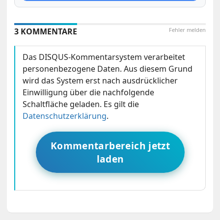
3 KOMMENTARE
Fehler melden
Das DISQUS-Kommentarsystem verarbeitet
personenbezogene Daten. Aus diesem Grund
wird das System erst nach ausdrücklicher
Einwilligung über die nachfolgende
Schaltfläche geladen. Es gilt die
Datenschutzerklärung
.
Kommentarbereich jetzt
laden