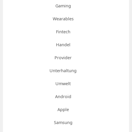
Gaming
Wearables
Fintech
Handel
Provider
Unterhaltung
Umwelt
Android
Apple
Samsung