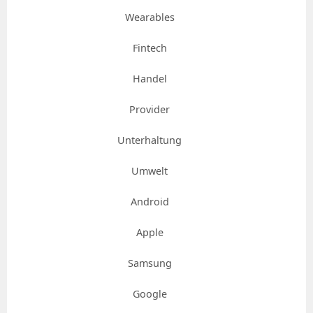
Wearables
Fintech
Handel
Provider
Unterhaltung
Umwelt
Android
Apple
Samsung
Google