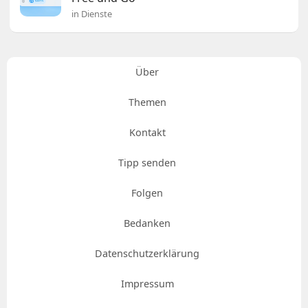
in Dienste
Über
Themen
Kontakt
Tipp senden
Folgen
Bedanken
Datenschutzerklärung
Impressum