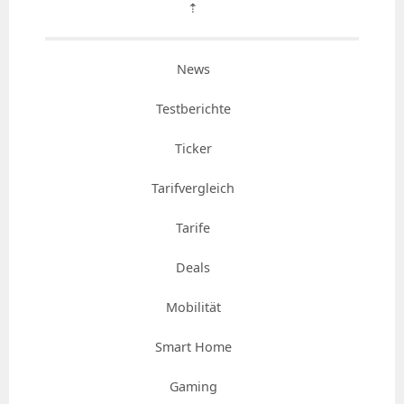
⇡
News
Testberichte
Ticker
Tarifvergleich
Tarife
Deals
Mobilität
Smart Home
Gaming