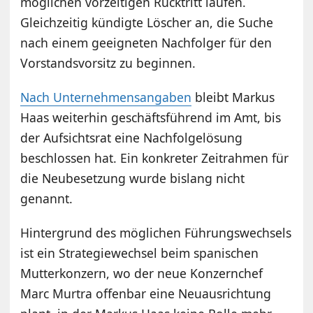
möglichen vorzeitigen Rücktritt laufen.
Gleichzeitig kündigte Löscher an, die Suche
nach einem geeigneten Nachfolger für den
Vorstandsvorsitz zu beginnen.
Nach Unternehmensangaben
bleibt Markus
Haas weiterhin geschäftsführend im Amt, bis
der Aufsichtsrat eine Nachfolgelösung
beschlossen hat. Ein konkreter Zeitrahmen für
die Neubesetzung wurde bislang nicht
genannt.
Hintergrund des möglichen Führungswechsels
ist ein Strategiewechsel beim spanischen
Mutterkonzern, wo der neue Konzernchef
Marc Murtra offenbar eine Neuausrichtung