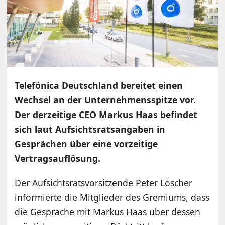
Telefónica Deutschland bereitet einen
Wechsel an der Unternehmensspitze vor.
Der derzeitige CEO Markus Haas befindet
sich laut Aufsichtsratsangaben in
Gesprächen über eine vorzeitige
Vertragsauflösung.
Der Aufsichtsratsvorsitzende Peter Löscher
informierte die Mitglieder des Gremiums, dass
die Gespräche mit Markus Haas über dessen