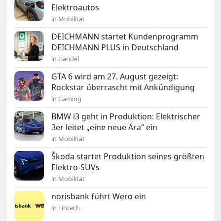
Elektroautos
in Mobilität
DEICHMANN startet Kundenprogramm
DEICHMANN PLUS in Deutschland
in Handel
GTA 6 wird am 27. August gezeigt:
Rockstar überrascht mit Ankündigung
in Gaming
BMW i3 geht in Produktion: Elektrischer
3er leitet „eine neue Ära“ ein
in Mobilität
Škoda startet Produktion seines größten
Elektro-SUVs
in Mobilität
norisbank führt Wero ein
in Fintech