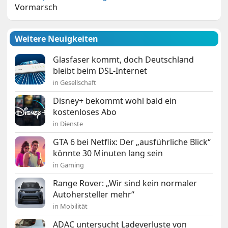
Vormarsch
Weitere Neuigkeiten
Glasfaser kommt, doch Deutschland
bleibt beim DSL-Internet
in Gesellschaft
Disney+ bekommt wohl bald ein
kostenloses Abo
in Dienste
GTA 6 bei Netflix: Der „ausführliche Blick“
könnte 30 Minuten lang sein
in Gaming
Range Rover: „Wir sind kein normaler
Autohersteller mehr“
in Mobilität
ADAC untersucht Ladeverluste von