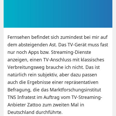
Fernsehen befindet sich zumindest bei mir auf
dem absteigenden Ast. Das TV-Gerät muss fast
nur noch Apps bzw. Streaming-Dienste
anzeigen, einen TV-Anschluss mit klassisches
Verbreitungsweg brauche ich nicht. Das ist
natürlich rein subjektiv, aber dazu passen
auch die Ergebnisse einer repräsentativen
Befragung, die das Marktforschungsinstitut
TNS Infratest im Auftrag vom TV-Streaming-
Anbieter Zattoo zum zweiten Mal in
Deutschland durchführte.