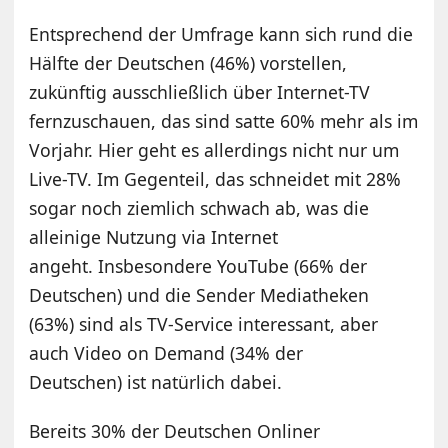
Entsprechend der Umfrage kann sich rund die
Hälfte der Deutschen (46%) vorstellen,
zukünftig ausschließlich über Internet-TV
fernzuschauen, das sind satte 60% mehr als im
Vorjahr. Hier geht es allerdings nicht nur um
Live-TV. Im Gegenteil, das schneidet mit 28%
sogar noch ziemlich schwach ab, was die
alleinige Nutzung via Internet
angeht. Insbesondere YouTube (66% der
Deutschen) und die Sender Mediatheken
(63%) sind als TV-Service interessant, aber
auch Video on Demand (34% der
Deutschen) ist natürlich dabei.
Bereits 30% der Deutschen Onliner