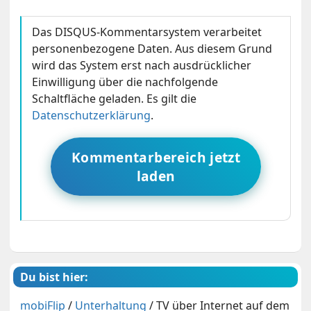
Das DISQUS-Kommentarsystem verarbeitet
personenbezogene Daten. Aus diesem Grund
wird das System erst nach ausdrücklicher
Einwilligung über die nachfolgende
Schaltfläche geladen. Es gilt die
Datenschutzerklärung
.
Kommentarbereich jetzt
laden
Du bist hier:
mobiFlip
/
Unterhaltung
/
TV über Internet auf dem