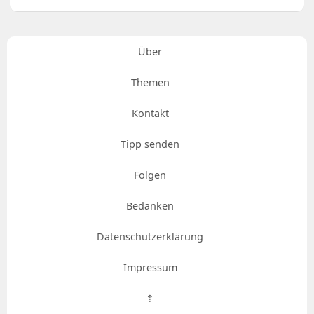
Über
Themen
Kontakt
Tipp senden
Folgen
Bedanken
Datenschutzerklärung
Impressum
⇡