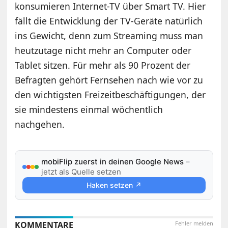
konsumieren Internet-TV über Smart TV. Hier
fällt die Entwicklung der TV-Geräte natürlich
ins Gewicht, denn zum Streaming muss man
heutzutage nicht mehr an Computer oder
Tablet sitzen. Für mehr als 90 Prozent der
Befragten gehört Fernsehen nach wie vor zu
den wichtigsten Freizeitbeschäftigungen, der
sie mindestens einmal wöchentlich
nachgehen.
mobiFlip zuerst in deinen Google News
–
jetzt als Quelle setzen
Haken setzen ↗
KOMMENTARE
Fehler melden