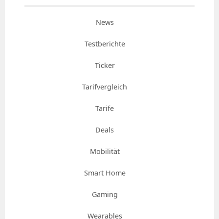
News
Testberichte
Ticker
Tarifvergleich
Tarife
Deals
Mobilität
Smart Home
Gaming
Wearables