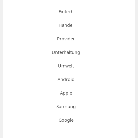
Fintech
Handel
Provider
Unterhaltung
Umwelt
Android
Apple
Samsung
Google