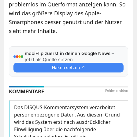
problemlos im Querformat anzeigen kann. So
wird das größere Display des Apple-
Smartphones besser genutzt und der Nutzer
sieht mehr Inhalte.
mobiFlip zuerst in deinen Google News
–
jetzt als Quelle setzen
Haken setzen ↗
KOMMENTARE
Fehler melden
Das DISQUS-Kommentarsystem verarbeitet
personenbezogene Daten. Aus diesem Grund
wird das System erst nach ausdrücklicher
Einwilligung über die nachfolgende
Schaltfläche geladen. Es gilt die