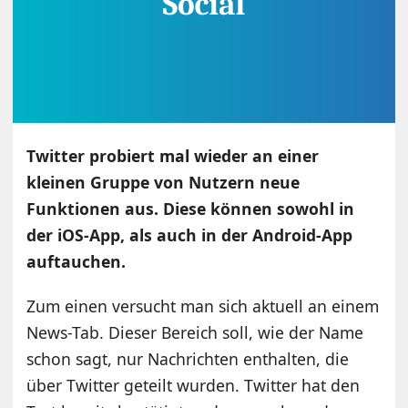
Twitter probiert mal wieder an einer
kleinen Gruppe von Nutzern neue
Funktionen aus. Diese können sowohl in
der iOS-App, als auch in der Android-App
auftauchen.
Zum einen versucht man sich aktuell an einem
News-Tab. Dieser Bereich soll, wie der Name
schon sagt, nur Nachrichten enthalten, die
über Twitter geteilt wurden. Twitter hat den