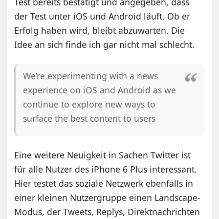
Test bereits bestätigt und angegeben, dass
der Test unter iOS und Android läuft. Ob er
Erfolg haben wird, bleibt abzuwarten. Die
Idee an sich finde ich gar nicht mal schlecht.
We’re experimenting with a news
experience on iOS and Android as we
continue to explore new ways to
surface the best content to users
Eine weitere Neuigkeit in Sachen Twitter ist
für alle Nutzer des iPhone 6 Plus interessant.
Hier testet das soziale Netzwerk ebenfalls in
einer kleinen Nutzergruppe einen Landscape-
Modus, der Tweets, Replys, Direktnachrichten