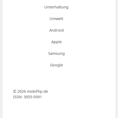
Unterhaltung
Umwelt
Android
Apple
Samsung
Google
© 2026 mobiFlip.de
ISSN: 3055-9391