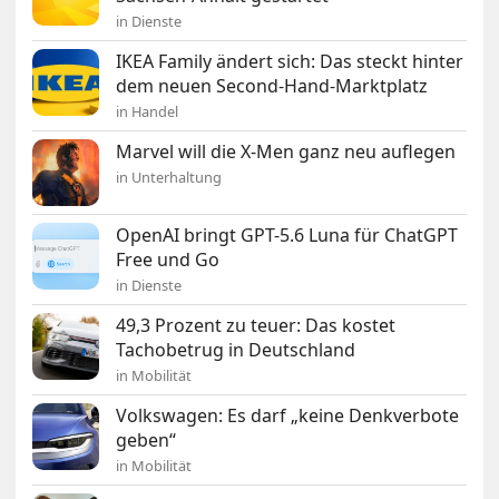
in Dienste
IKEA Family ändert sich: Das steckt hinter
dem neuen Second-Hand-Marktplatz
in Handel
Marvel will die X-Men ganz neu auflegen
in Unterhaltung
OpenAI bringt GPT-5.6 Luna für ChatGPT
Free und Go
in Dienste
49,3 Prozent zu teuer: Das kostet
Tachobetrug in Deutschland
in Mobilität
Volkswagen: Es darf „keine Denkverbote
geben“
in Mobilität