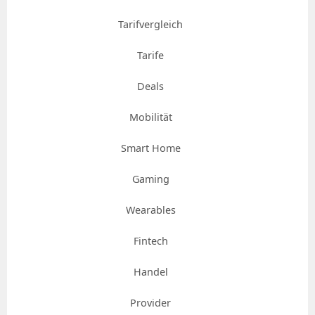
Tarifvergleich
Tarife
Deals
Mobilität
Smart Home
Gaming
Wearables
Fintech
Handel
Provider