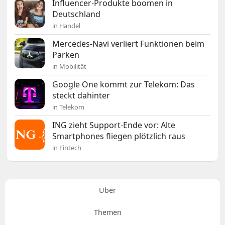
Influencer-Produkte boomen in
Deutschland
in Handel
Mercedes-Navi verliert Funktionen beim
Parken
in Mobilität
Google One kommt zur Telekom: Das
steckt dahinter
in Telekom
ING zieht Support-Ende vor: Alte
Smartphones fliegen plötzlich raus
in Fintech
Über
Themen