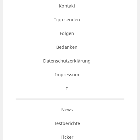
Kontakt
Tipp senden
Folgen
Bedanken
Datenschutzerklärung
Impressum
⇡
News
Testberichte
Ticker