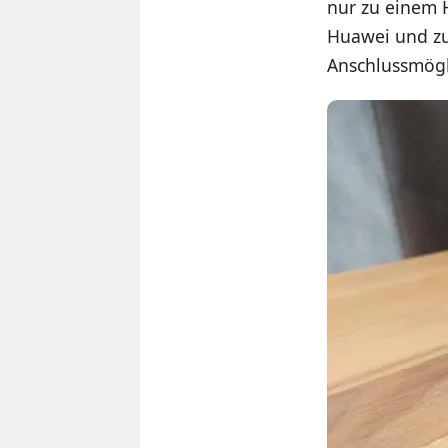
nur zu einem 
Huawei und zu
Anschlussmögl