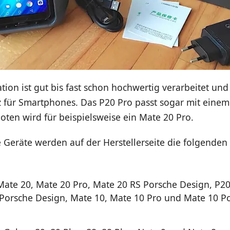
tion ist gut bis fast schon hochwertig verarbeitet und 
tz für Smartphones. Das P20 Pro passt sogar mit einem
oten wird für beispielsweise ein Mate 20 Pro.
e Geräte werden auf der Herstellerseite die folgende
ate 20, Mate 20 Pro, Mate 20 RS Porsche Design, P20
Porsche Design, Mate 10, Mate 10 Pro und Mate 10 P