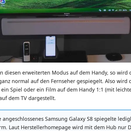
an diesen erweiterten Modus auf dem Handy, so wird d
anz normal auf den Fernseher gespiegelt. Also wird
 ein Spiel oder ein Film auf dem Handy 1:1 (mit leicht
auf dem TV dargestellt.
e angeschlossenes Samsung Galaxy S8 spiegelte ledig
irm. Laut Herstellerhomepage wird mit dem Hub nur 