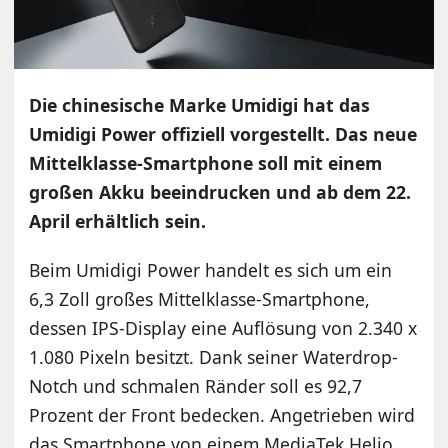
Die chinesische Marke Umidigi hat das
Umidigi Power offiziell vorgestellt. Das neue
Mittelklasse-Smartphone soll mit einem
großen Akku beeindrucken und ab dem 22.
April erhältlich sein.
Beim Umidigi Power handelt es sich um ein
6,3 Zoll großes Mittelklasse-Smartphone,
dessen IPS-Display eine Auflösung von 2.340 x
1.080 Pixeln besitzt. Dank seiner Waterdrop-
Notch und schmalen Ränder soll es 92,7
Prozent der Front bedecken. Angetrieben wird
das Smartphone von einem MediaTek Helio