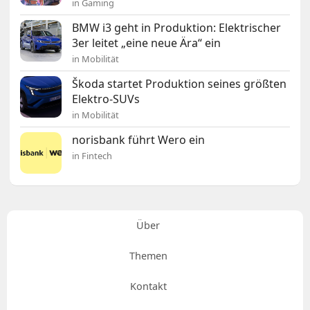
in Gaming
BMW i3 geht in Produktion: Elektrischer
3er leitet „eine neue Ära“ ein
in Mobilität
Škoda startet Produktion seines größten
Elektro-SUVs
in Mobilität
norisbank führt Wero ein
in Fintech
Über
Themen
Kontakt