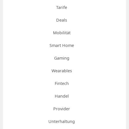
Tarife
Deals
Mobilität
Smart Home
Gaming
Wearables
Fintech
Handel
Provider
Unterhaltung