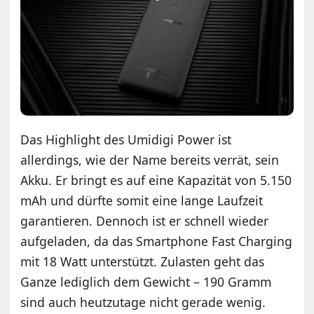
Das Highlight des Umidigi Power ist
allerdings, wie der Name bereits verrät, sein
Akku. Er bringt es auf eine Kapazität von 5.150
mAh und dürfte somit eine lange Laufzeit
garantieren. Dennoch ist er schnell wieder
aufgeladen, da das Smartphone Fast Charging
mit 18 Watt unterstützt. Zulasten geht das
Ganze lediglich dem Gewicht – 190 Gramm
sind auch heutzutage nicht gerade wenig.