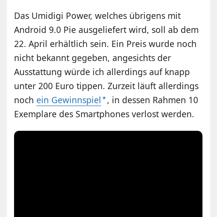
Das Umidigi Power, welches übrigens mit
Android 9.0 Pie ausgeliefert wird, soll ab dem
22. April erhältlich sein. Ein Preis wurde noch
nicht bekannt gegeben, angesichts der
Ausstattung würde ich allerdings auf knapp
unter 200 Euro tippen. Zurzeit läuft allerdings
noch
ein Gewinnspiel
, in dessen Rahmen 10
Exemplare des Smartphones verlost werden.