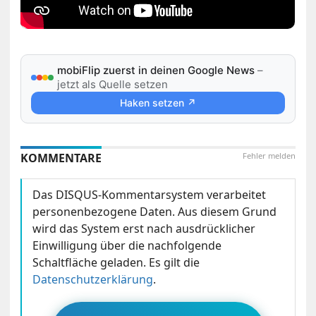
mobiFlip zuerst in deinen Google News
–
jetzt als Quelle setzen
Haken setzen ↗
KOMMENTARE
Fehler melden
Das DISQUS-Kommentarsystem verarbeitet
personenbezogene Daten. Aus diesem Grund
wird das System erst nach ausdrücklicher
Einwilligung über die nachfolgende
Schaltfläche geladen. Es gilt die
Datenschutzerklärung
.