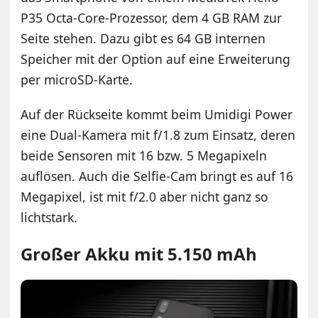
P35 Octa-Core-Prozessor, dem 4 GB RAM zur
Seite stehen. Dazu gibt es 64 GB internen
Speicher mit der Option auf eine Erweiterung
per microSD-Karte.
Auf der Rückseite kommt beim Umidigi Power
eine Dual-Kamera mit f/1.8 zum Einsatz, deren
beide Sensoren mit 16 bzw. 5 Megapixeln
auflösen. Auch die Selfie-Cam bringt es auf 16
Megapixel, ist mit f/2.0 aber nicht ganz so
lichtstark.
Großer Akku mit 5.150 mAh