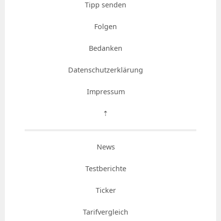
Tipp senden
Folgen
Bedanken
Datenschutzerklärung
Impressum
⇡
News
Testberichte
Ticker
Tarifvergleich