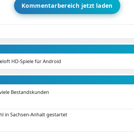
Kommentarbereich jetzt laden
loft HD-Spiele für Android
 viele Bestandskunden
 in Sachsen-Anhalt gestartet