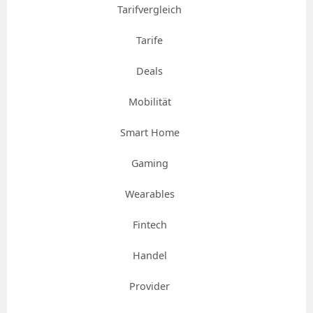
Tarifvergleich
Tarife
Deals
Mobilität
Smart Home
Gaming
Wearables
Fintech
Handel
Provider