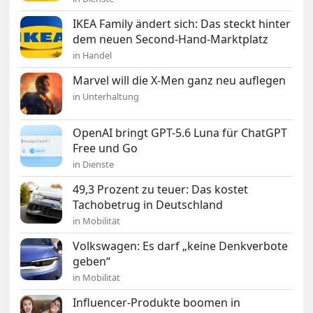
IKEA Family ändert sich: Das steckt hinter
dem neuen Second-Hand-Marktplatz
in Handel
Marvel will die X-Men ganz neu auflegen
in Unterhaltung
OpenAI bringt GPT-5.6 Luna für ChatGPT
Free und Go
in Dienste
49,3 Prozent zu teuer: Das kostet
Tachobetrug in Deutschland
in Mobilität
Volkswagen: Es darf „keine Denkverbote
geben“
in Mobilität
Influencer-Produkte boomen in