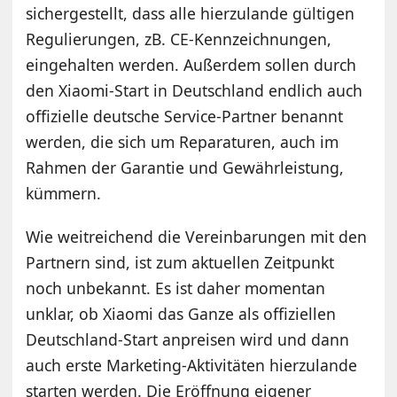
sichergestellt, dass alle hierzulande gültigen
Regulierungen, zB. CE-Kennzeichnungen,
eingehalten werden. Außerdem sollen durch
den Xiaomi-Start in Deutschland endlich auch
offizielle deutsche Service-Partner benannt
werden, die sich um Reparaturen, auch im
Rahmen der Garantie und Gewährleistung,
kümmern.
Wie weitreichend die Vereinbarungen mit den
Partnern sind, ist zum aktuellen Zeitpunkt
noch unbekannt. Es ist daher momentan
unklar, ob Xiaomi das Ganze als offiziellen
Deutschland-Start anpreisen wird und dann
auch erste Marketing-Aktivitäten hierzulande
starten werden. Die Eröffnung eigener