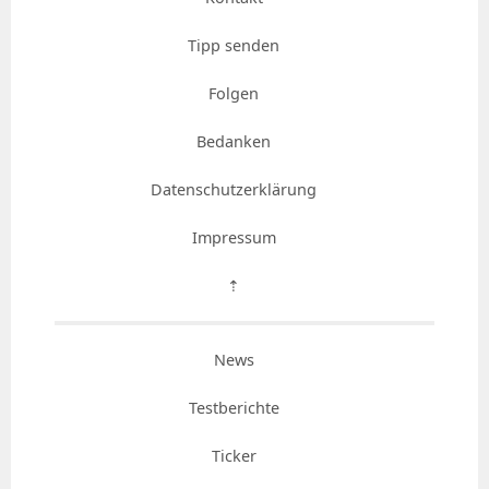
Tipp senden
Folgen
Bedanken
Datenschutzerklärung
Impressum
⇡
News
Testberichte
Ticker