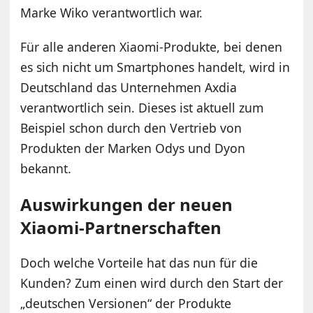
Marke Wiko verantwortlich war.
Für alle anderen Xiaomi-Produkte, bei denen
es sich nicht um Smartphones handelt, wird in
Deutschland das Unternehmen Axdia
verantwortlich sein. Dieses ist aktuell zum
Beispiel schon durch den Vertrieb von
Produkten der Marken Odys und Dyon
bekannt.
Auswirkungen der neuen
Xiaomi-Partnerschaften
Doch welche Vorteile hat das nun für die
Kunden? Zum einen wird durch den Start der
„deutschen Versionen“ der Produkte