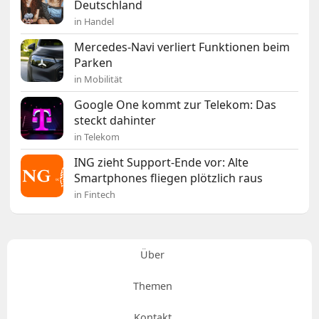
Deutschland
in Handel
Mercedes-Navi verliert Funktionen beim
Parken
in Mobilität
Google One kommt zur Telekom: Das
steckt dahinter
in Telekom
ING zieht Support-Ende vor: Alte
Smartphones fliegen plötzlich raus
in Fintech
Über
Themen
Kontakt