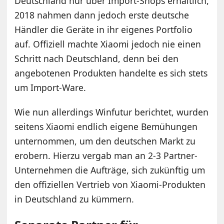
Deutschland nur über Import-Shops erhältlich,
2018 nahmen dann jedoch erste deutsche
Händler die Geräte in ihr eigenes Portfolio
auf. Offiziell machte Xiaomi jedoch nie einen
Schritt nach Deutschland, denn bei den
angebotenen Produkten handelte es sich stets
um Import-Ware.
Wie nun allerdings Winfutur berichtet, wurden
seitens Xiaomi endlich eigene Bemühungen
unternommen, um den deutschen Markt zu
erobern. Hierzu vergab man an 2-3 Partner-
Unternehmen die Aufträge, sich zukünftig um
den offiziellen Vertrieb von Xiaomi-Produkten
in Deutschland zu kümmern.