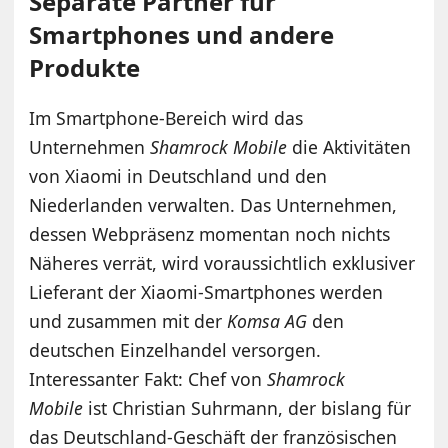
Separate Partner für
Smartphones und andere
Produkte
Im Smartphone-Bereich wird das
Unternehmen
Shamrock Mobile
die Aktivitäten
von Xiaomi in Deutschland und den
Niederlanden verwalten. Das Unternehmen,
dessen Webpräsenz momentan noch nichts
Näheres verrät, wird voraussichtlich exklusiver
Lieferant der Xiaomi-Smartphones werden
und zusammen mit der
Komsa AG
den
deutschen Einzelhandel versorgen.
Interessanter Fakt: Chef von
Shamrock
Mobile
ist Christian Suhrmann, der bislang für
das Deutschland-Geschäft der französischen