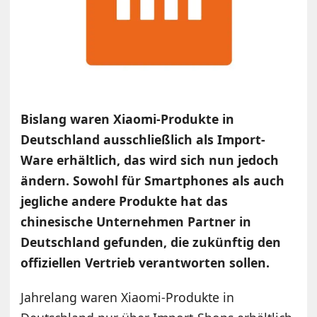
Bislang waren Xiaomi-Produkte in
Deutschland ausschließlich als Import-
Ware erhältlich, das wird sich nun jedoch
ändern. Sowohl für Smartphones als auch
jegliche andere Produkte hat das
chinesische Unternehmen Partner in
Deutschland gefunden, die zukünftig den
offiziellen Vertrieb verantworten sollen.
Jahrelang waren Xiaomi-Produkte in