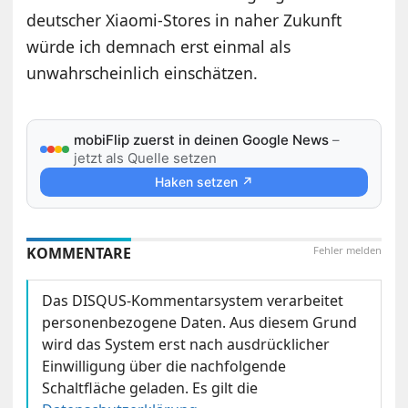
deutscher Xiaomi-Stores in naher Zukunft
würde ich demnach erst einmal als
unwahrscheinlich einschätzen.
mobiFlip zuerst in deinen Google News
–
jetzt als Quelle setzen
Haken setzen ↗
KOMMENTARE
Fehler melden
Das DISQUS-Kommentarsystem verarbeitet
personenbezogene Daten. Aus diesem Grund
wird das System erst nach ausdrücklicher
Einwilligung über die nachfolgende
Schaltfläche geladen. Es gilt die