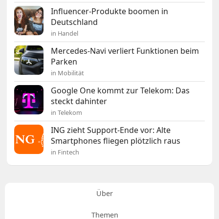
Influencer-Produkte boomen in
Deutschland
in Handel
Mercedes-Navi verliert Funktionen beim
Parken
in Mobilität
Google One kommt zur Telekom: Das
steckt dahinter
in Telekom
ING zieht Support-Ende vor: Alte
Smartphones fliegen plötzlich raus
in Fintech
Über
Themen