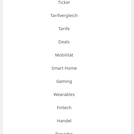
Ticker
Tarifvergleich
Tarife
Deals
Mobilität
Smart Home
Gaming
Wearables
Fintech
Handel
Provider