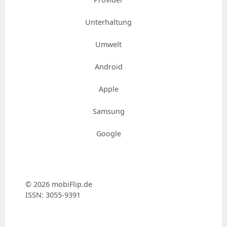
Unterhaltung
Umwelt
Android
Apple
Samsung
Google
© 2026 mobiFlip.de
ISSN: 3055-9391