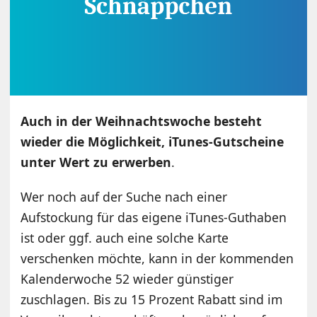
Auch in der Weihnachtswoche besteht
wieder die Möglichkeit, iTunes-Gutscheine
unter Wert zu erwerben
.
Wer noch auf der Suche nach einer
Aufstockung für das eigene iTunes-Guthaben
ist oder ggf. auch eine solche Karte
verschenken möchte, kann in der kommenden
Kalenderwoche 52 wieder günstiger
zuschlagen. Bis zu 15 Prozent Rabatt sind im