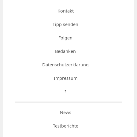
Kontakt
Tipp senden
Folgen
Bedanken
Datenschutzerklärung
Impressum
⇡
News
Testberichte