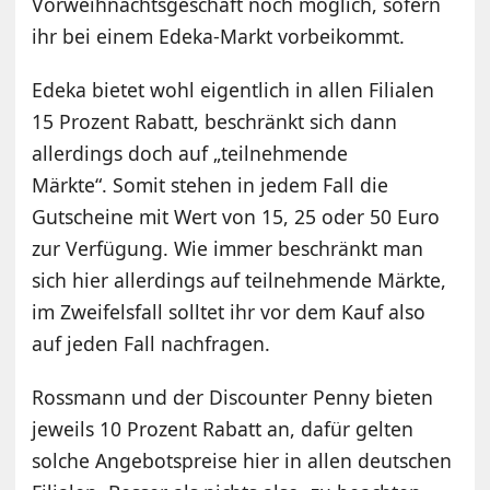
Vorweihnachtsgeschäft noch möglich, sofern
ihr bei einem Edeka-Markt vorbeikommt.
Edeka bietet wohl eigentlich in allen Filialen
15 Prozent Rabatt, beschränkt sich dann
allerdings doch auf „teilnehmende
Märkte“. Somit stehen in jedem Fall die
Gutscheine mit Wert von 15, 25 oder 50 Euro
zur Verfügung. Wie immer beschränkt man
sich hier allerdings auf teilnehmende Märkte,
im Zweifelsfall solltet ihr vor dem Kauf also
auf jeden Fall nachfragen.
Rossmann und der Discounter Penny bieten
jeweils 10 Prozent Rabatt an, dafür gelten
solche Angebotspreise hier in allen deutschen