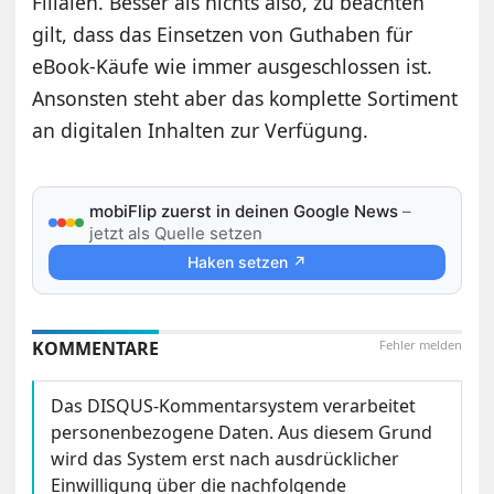
Filialen. Besser als nichts also, zu beachten
gilt, dass das Einsetzen von Guthaben für
eBook-Käufe wie immer ausgeschlossen ist.
Ansonsten steht aber das komplette Sortiment
an digitalen Inhalten zur Verfügung.
mobiFlip zuerst in deinen Google News
–
jetzt als Quelle setzen
Haken setzen ↗
KOMMENTARE
Fehler melden
Das DISQUS-Kommentarsystem verarbeitet
personenbezogene Daten. Aus diesem Grund
wird das System erst nach ausdrücklicher
Einwilligung über die nachfolgende