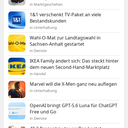
in Marktgeschehen
1&1 verschenkt TV-Paket an viele
Bestandskunden
in Unterhaltung
Wahl-O-Mat zur Landtagswahl in
Sachsen-Anhalt gestartet
in Dienste
IKEA Family ändert sich: Das steckt hinter
dem neuen Second-Hand-Marktplatz
in Handel
Marvel will die X-Men ganz neu auflegen
in Unterhaltung
OpenAI bringt GPT-5.6 Luna für ChatGPT
Free und Go
in Dienste