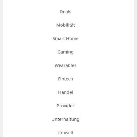
Deals
Mobilität
Smart Home
Gaming
Wearables
Fintech
Handel
Provider
Unterhaltung
Umwelt