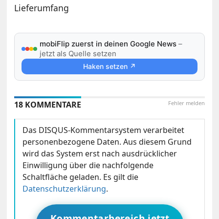
Lieferumfang
mobiFlip zuerst in deinen Google News
–
jetzt als Quelle setzen
Haken setzen ↗
18 KOMMENTARE
Fehler melden
Das DISQUS-Kommentarsystem verarbeitet
personenbezogene Daten. Aus diesem Grund
wird das System erst nach ausdrücklicher
Einwilligung über die nachfolgende
Schaltfläche geladen. Es gilt die
Datenschutzerklärung
.
Kommentarbereich jetzt