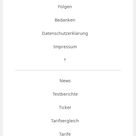
Folgen
Bedanken
Datenschutzerklärung
Impressum
⇡
News
Testberichte
Ticker
Tarifvergleich
Tarife