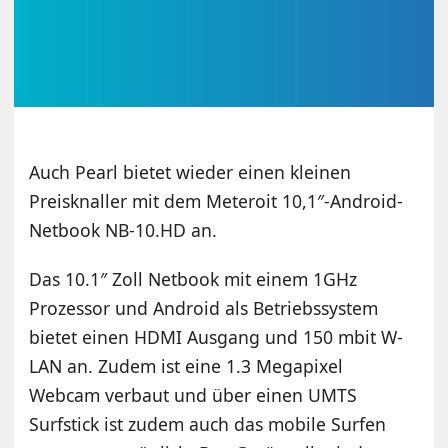
Auch Pearl bietet wieder einen kleinen
Preisknaller mit dem Meteroit 10,1″-Android-
Netbook NB-10.HD an.
Das 10.1″ Zoll Netbook mit einem 1GHz
Prozessor und Android als Betriebssystem
bietet einen HDMI Ausgang und 150 mbit W-
LAN an. Zudem ist eine 1.3 Megapixel
Webcam verbaut und über einen UMTS
Surfstick ist zudem auch das mobile Surfen