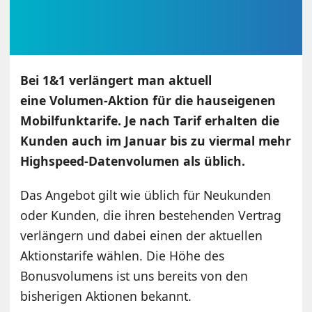
Bei 1&1 verlängert man aktuell
eine Volumen-Aktion für die hauseigenen
Mobilfunktarife. Je nach Tarif erhalten die
Kunden auch im Januar bis zu viermal mehr
Highspeed-Datenvolumen als üblich.
Das Angebot gilt wie üblich für Neukunden
oder Kunden, die ihren bestehenden Vertrag
verlängern und dabei einen der aktuellen
Aktionstarife wählen. Die Höhe des
Bonusvolumens ist uns bereits von den
bisherigen Aktionen bekannt.