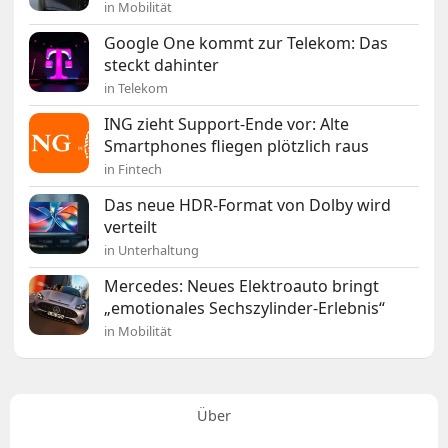
in Mobilität
Google One kommt zur Telekom: Das
steckt dahinter
in Telekom
ING zieht Support-Ende vor: Alte
Smartphones fliegen plötzlich raus
in Fintech
Das neue HDR-Format von Dolby wird
verteilt
in Unterhaltung
Mercedes: Neues Elektroauto bringt
„emotionales Sechszylinder-Erlebnis“
in Mobilität
Über