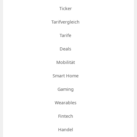
Ticker
Tarifvergleich
Tarife
Deals
Mobilität
Smart Home
Gaming
Wearables
Fintech
Handel