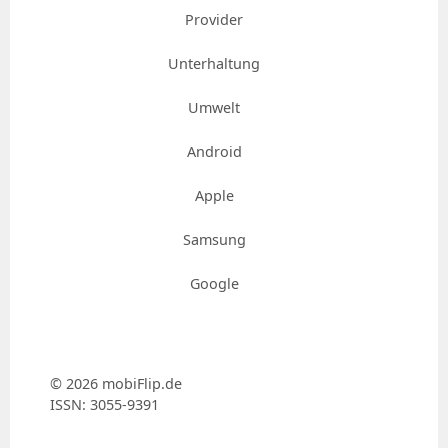
Provider
Unterhaltung
Umwelt
Android
Apple
Samsung
Google
© 2026 mobiFlip.de
ISSN: 3055-9391