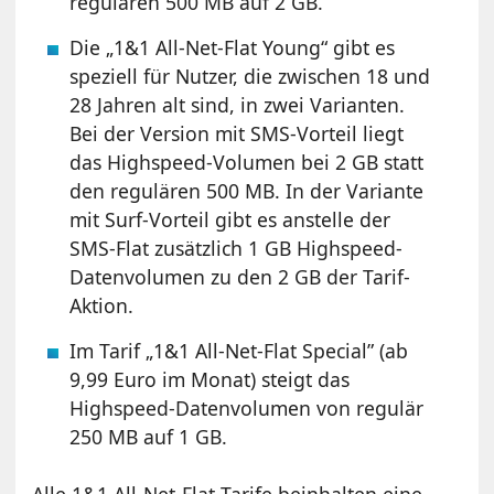
regulären 500 MB auf 2 GB.
Die „1&1 All-Net-Flat Young“ gibt es
speziell für Nutzer, die zwischen 18 und
28 Jahren alt sind, in zwei Varianten.
Bei der Version mit SMS-Vorteil liegt
das Highspeed-Volumen bei 2 GB statt
den regulären 500 MB. In der Variante
mit Surf-Vorteil gibt es anstelle der
SMS-Flat zusätzlich 1 GB Highspeed-
Datenvolumen zu den 2 GB der Tarif-
Aktion.
Im Tarif „1&1 All-Net-Flat Special” (ab
9,99 Euro im Monat) steigt das
Highspeed-Datenvolumen von regulär
250 MB auf 1 GB.