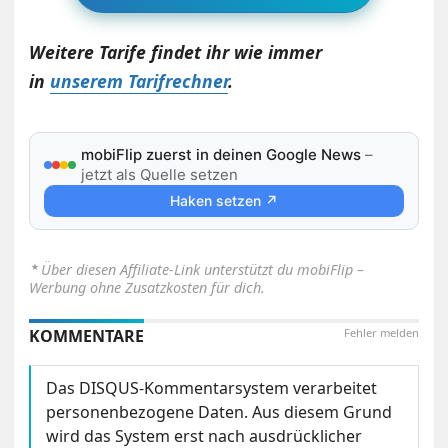
Weitere Tarife findet ihr wie immer
in
unserem Tarifrechner
.
mobiFlip zuerst in deinen Google News
–
jetzt als Quelle setzen
Haken setzen ↗
⋆
Über diesen Affiliate-Link unterstützt du mobiFlip –
Werbung ohne Zusatzkosten für dich.
KOMMENTARE
Fehler melden
Das DISQUS-Kommentarsystem verarbeitet
personenbezogene Daten. Aus diesem Grund
wird das System erst nach ausdrücklicher