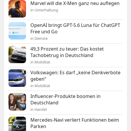
Marvel will die X-Men ganz neu auflegen
in Unterhaltung
OpenAI bringt GPT-5.6 Luna für ChatGPT
Free und Go
in Dienste
49,3 Prozent zu teuer: Das kostet
Tachobetrug in Deutschland
in Mobilität
Volkswagen: Es darf „keine Denkverbote
geben“
in Mobilität
Influencer-Produkte boomen in
Deutschland
in Handel
Mercedes-Navi verliert Funktionen beim
Parken