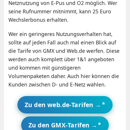
Netznutzung von E-Pus und O2 möglich. Wer
seine Rufnummer mitnimmt, kann 25 Euro
Wechslerbonus erhalten.
Wer ein geringeres Nutzungsverhalten hat,
sollte auf jeden Fall auch mal einen Blick auf
die Tarife von GMX und Web.de werfen. Diese
werden auch komplett über 1&1 angeboten
und kommen mit günstigeren
Volumenpaketen daher. Auch hier können die
Kunden zwischen D- und E-Netz wählen.
Zu den web.de-Tarifen →
Zu den GMX-Tarifen →