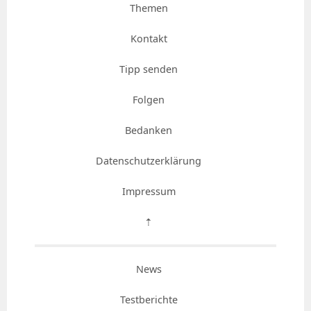
Themen
Kontakt
Tipp senden
Folgen
Bedanken
Datenschutzerklärung
Impressum
⇡
News
Testberichte