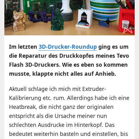
Im letzten
3D-Drucker-Roundup
ging es um
die Reparatur des Druckkopfes meines Tevo
Flash 3D-Druckers. Wie es eben so kommen
musste, klappte nicht alles auf Anhieb.
Aktuell schlage ich mich mit Extruder-
Kalibrierung etc. rum. Allerdings habe ich eine
Heatbreak, die nicht ganz der originalen
entspricht als die Ursache meiner nun
schlechten Ausdrucke im Hinterkopf. Das
bedeutet weiterhin basteln und einstellen, bis