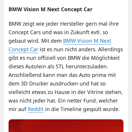
BMW Vision M Next Concept Car
BMW zeigt wie jeder Hersteller gern mal ihre
Concept Cars und was in Zukunft evtl. so
gebaut wird. Mit dem
BMW Vision M Next
Concept Car
ist es nun nicht anders. Allerdings
gibt es nun offiziell von BMW die Möglichkeit
dieses Autolein als STL herunterzuladen.
Anschließend kann man das Auto prima mit
dem 3D Drucker ausdrucken und hat so
vielleicht etwas zu Hause in der Vitrine stehen,
was nicht jeder hat. Ein netter Fund, welcher
mir auf
Reddit
in die Timeline gespült wurde.