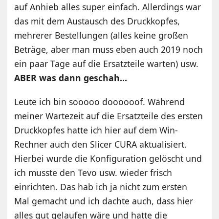
auf Anhieb alles super einfach. Allerdings war
das mit dem Austausch des Druckkopfes,
mehrerer Bestellungen (alles keine großen
Beträge, aber man muss eben auch 2019 noch
ein paar Tage auf die Ersatzteile warten) usw.
ABER was dann geschah…
Leute ich bin sooooo doooooof. Während
meiner Wartezeit auf die Ersatzteile des ersten
Druckkopfes hatte ich hier auf dem Win-
Rechner auch den Slicer CURA aktualisiert.
Hierbei wurde die Konfiguration gelöscht und
ich musste den Tevo usw. wieder frisch
einrichten. Das hab ich ja nicht zum ersten
Mal gemacht und ich dachte auch, dass hier
alles gut gelaufen wäre und hatte die