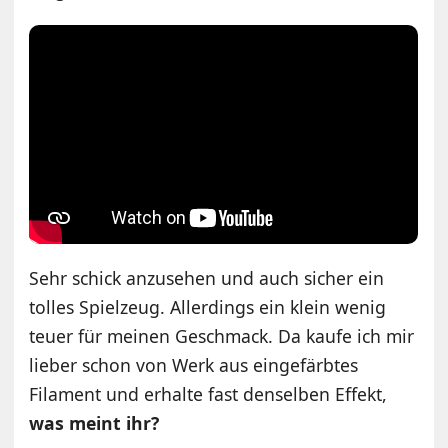
Sehr schick anzusehen und auch sicher ein
tolles Spielzeug. Allerdings ein klein wenig
teuer für meinen Geschmack. Da kaufe ich mir
lieber schon von Werk aus eingefärbtes
Filament und erhalte fast denselben Effekt,
was meint ihr?