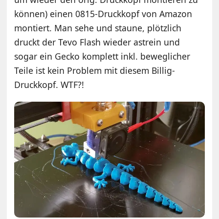
können) einen 0815-Druckkopf von Amazon
montiert. Man sehe und staune, plötzlich
druckt der Tevo Flash wieder astrein und
sogar ein Gecko komplett inkl. beweglicher
Teile ist kein Problem mit diesem Billig-
Druckkopf. WTF?!