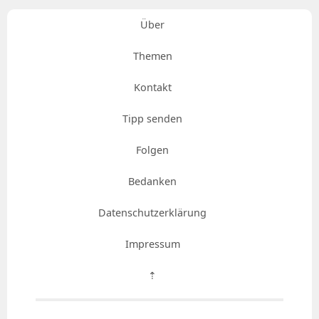
Über
Themen
Kontakt
Tipp senden
Folgen
Bedanken
Datenschutzerklärung
Impressum
⇡