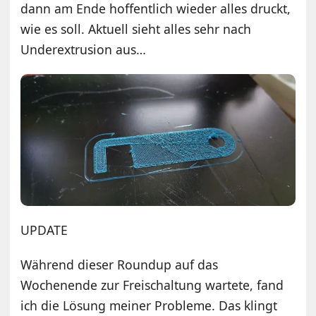
dann am Ende hoffentlich wieder alles druckt,
wie es soll. Aktuell sieht alles sehr nach
Underextrusion aus…
UPDATE
Während dieser Roundup auf das
Wochenende zur Freischaltung wartete, fand
ich die Lösung meiner Probleme. Das klingt