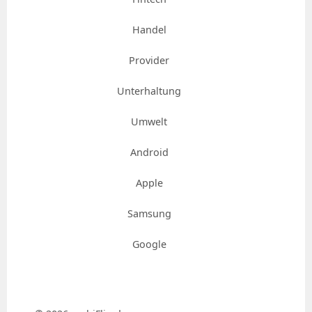
Handel
Provider
Unterhaltung
Umwelt
Android
Apple
Samsung
Google