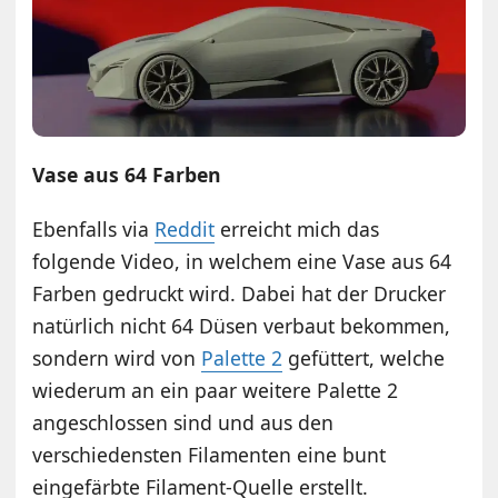
Vase aus 64 Farben
Ebenfalls via
Reddit
erreicht mich das
folgende Video, in welchem eine Vase aus 64
Farben gedruckt wird. Dabei hat der Drucker
natürlich nicht 64 Düsen verbaut bekommen,
sondern wird von
Palette 2
gefüttert, welche
wiederum an ein paar weitere Palette 2
angeschlossen sind und aus den
verschiedensten Filamenten eine bunt
eingefärbte Filament-Quelle erstellt.