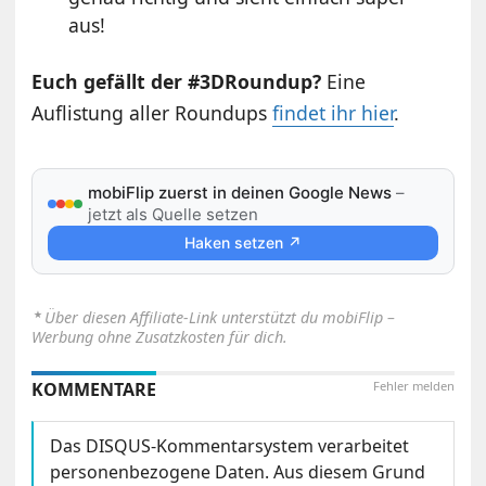
aus!
Euch gefällt der #3DRoundup?
Eine
Auflistung aller Roundups
findet ihr hier
.
mobiFlip zuerst in deinen Google News
–
jetzt als Quelle setzen
Haken setzen ↗
⋆
Über diesen Affiliate-Link unterstützt du mobiFlip –
Werbung ohne Zusatzkosten für dich.
KOMMENTARE
Fehler melden
Das DISQUS-Kommentarsystem verarbeitet
personenbezogene Daten. Aus diesem Grund