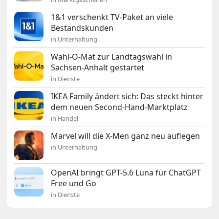
1&1 verschenkt TV-Paket an viele
Bestandskunden
in Unterhaltung
Wahl-O-Mat zur Landtagswahl in
Sachsen-Anhalt gestartet
in Dienste
IKEA Family ändert sich: Das steckt hinter
dem neuen Second-Hand-Marktplatz
in Handel
Marvel will die X-Men ganz neu auflegen
in Unterhaltung
OpenAI bringt GPT-5.6 Luna für ChatGPT
Free und Go
in Dienste