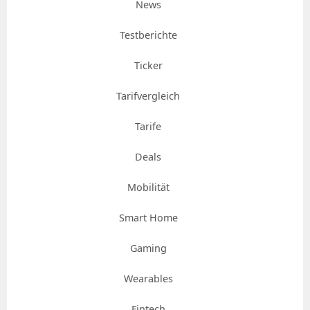
News
Testberichte
Ticker
Tarifvergleich
Tarife
Deals
Mobilität
Smart Home
Gaming
Wearables
Fintech