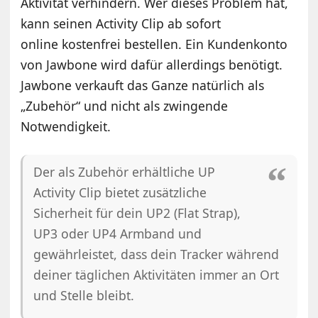
Aktivität verhindern. Wer dieses Problem hat,
kann seinen Activity Clip ab sofort
online kostenfrei bestellen. Ein Kundenkonto
von Jawbone wird dafür allerdings benötigt.
Jawbone verkauft das Ganze natürlich als
„Zubehör“ und nicht als zwingende
Notwendigkeit.
Der als Zubehör erhältliche UP
Activity Clip bietet zusätzliche
Sicherheit für dein UP2 (Flat Strap),
UP3 oder UP4 Armband und
gewährleistet, dass dein Tracker während
deiner täglichen Aktivitäten immer an Ort
und Stelle bleibt.