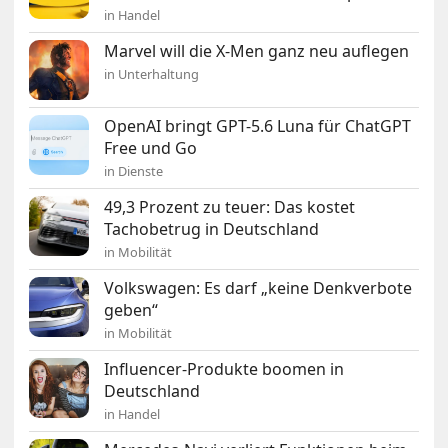
in Handel
Marvel will die X-Men ganz neu auflegen
in Unterhaltung
OpenAI bringt GPT-5.6 Luna für ChatGPT
Free und Go
in Dienste
49,3 Prozent zu teuer: Das kostet
Tachobetrug in Deutschland
in Mobilität
Volkswagen: Es darf „keine Denkverbote
geben“
in Mobilität
Influencer-Produkte boomen in
Deutschland
in Handel