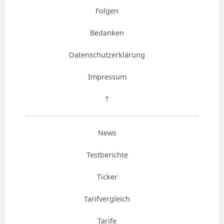
Folgen
Bedanken
Datenschutzerklärung
Impressum
⇡
News
Testberichte
Ticker
Tarifvergleich
Tarife