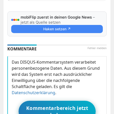
mobiFlip zuerst in deinen Google News
–
jetzt als Quelle setzen
Haken setzen ↗
KOMMENTARE
Fehler melden
Das DISQUS-Kommentarsystem verarbeitet
personenbezogene Daten. Aus diesem Grund
wird das System erst nach ausdrücklicher
Einwilligung über die nachfolgende
Schaltfläche geladen. Es gilt die
Datenschutzerklärung
.
Kommentarbereich jetzt