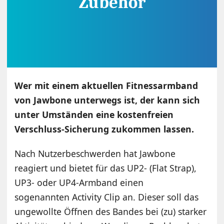
Wer mit einem aktuellen Fitnessarmband
von Jawbone unterwegs ist, der kann sich
unter Umständen eine kostenfreien
Verschluss-Sicherung zukommen lassen.
Nach Nutzerbeschwerden hat Jawbone
reagiert und bietet für das UP2- (Flat Strap),
UP3- oder UP4-Armband einen
sogenannten Activity Clip an. Dieser soll das
ungewollte Öffnen des Bandes bei (zu) starker