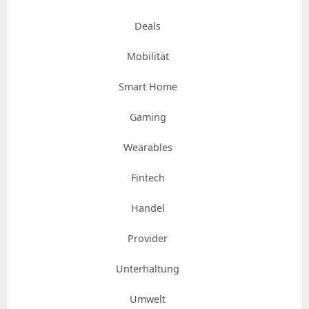
Deals
Mobilität
Smart Home
Gaming
Wearables
Fintech
Handel
Provider
Unterhaltung
Umwelt